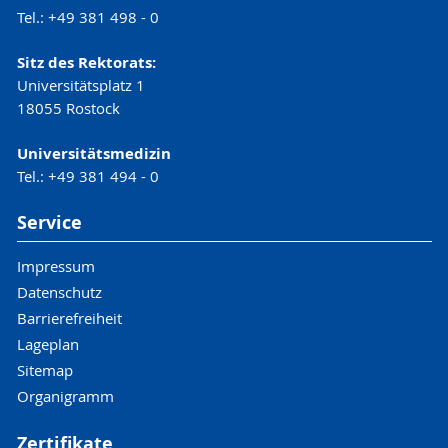
Tel.: +49 381 498 - 0
Sitz des Rektorats:
Universitätsplatz 1
18055 Rostock
Universitätsmedizin
Tel.: +49 381 494 - 0
Service
Impressum
Datenschutz
Barrierefreiheit
Lageplan
Sitemap
Organigramm
Zertifikate