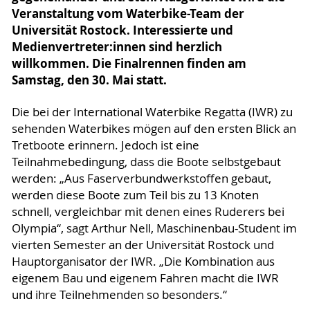
Veranstaltung vom Waterbike-Team der
Universität Rostock. Interessierte und
Medienvertreter:innen sind herzlich
willkommen. Die Finalrennen finden am
Samstag, den 30. Mai statt.
Die bei der International Waterbike Regatta (IWR) zu
sehenden Waterbikes mögen auf den ersten Blick an
Tretboote erinnern. Jedoch ist eine
Teilnahmebedingung, dass die Boote selbstgebaut
werden: „Aus Faserverbundwerkstoffen gebaut,
werden diese Boote zum Teil bis zu 13 Knoten
schnell, vergleichbar mit denen eines Ruderers bei
Olympia“, sagt Arthur Nell, Maschinenbau-Student im
vierten Semester an der Universität Rostock und
Hauptorganisator der IWR. „Die Kombination aus
eigenem Bau und eigenem Fahren macht die IWR
und ihre Teilnehmenden so besonders.“