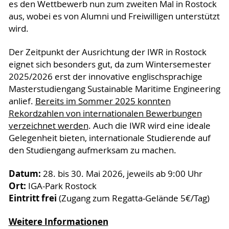
es den Wettbewerb nun zum zweiten Mal in Rostock
aus, wobei es von Alumni und Freiwilligen unterstützt
wird.
Der Zeitpunkt der Ausrichtung der IWR in Rostock
eignet sich besonders gut, da zum Wintersemester
2025/2026 erst der innovative englischsprachige
Masterstudiengang Sustainable Maritime Engineering
anlief.
Bereits im Sommer 2025 konnten
Rekordzahlen von internationalen Bewerbungen
verzeichnet werden
. Auch die IWR wird eine ideale
Gelegenheit bieten, internationale Studierende auf
den Studiengang aufmerksam zu machen.
Datum:
28. bis 30. Mai 2026, jeweils ab 9:00 Uhr
Ort:
IGA-Park Rostock
Eintritt frei
(Zugang zum Regatta-Gelände 5€/Tag)
Weitere Informationen