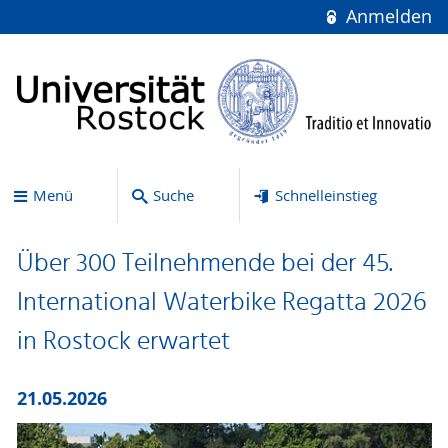
Anmelden
Menü
Suche
Schnelleinstieg
Über 300 Teilnehmende bei der 45.
International Waterbike Regatta 2026
in Rostock erwartet
21.05.2026