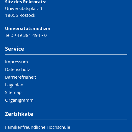
Sitz des Rektorats:
Universitätsplatz 1
18055 Rostock
Universitätsmedizin
Tel.: +49 381 494 - 0
Service
Impressum
Datenschutz
Barrierefreiheit
Lageplan
Sitemap
Organigramm
Zertifikate
Familienfreundliche Hochschule