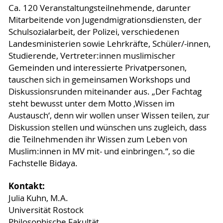
Ca. 120 Veranstaltungsteilnehmende, darunter
Mitarbeitende von Jugendmigrationsdiensten, der
Schulsozialarbeit, der Polizei, verschiedenen
Landesministerien sowie Lehrkräfte, Schüler/-innen,
Studierende, Vertreter:innen muslimischer
Gemeinden und interessierte Privatpersonen,
tauschen sich in gemeinsamen Workshops und
Diskussionsrunden miteinander aus. „Der Fachtag
steht bewusst unter dem Motto ‚Wissen im
Austausch‘, denn wir wollen unser Wissen teilen, zur
Diskussion stellen und wünschen uns zugleich, dass
die Teilnehmenden ihr Wissen zum Leben von
Muslim:innen in MV mit- und einbringen.“, so die
Fachstelle Bidaya.
Kontakt:
Julia Kuhn, M.A.
Universität Rostock
Philosophische Fakultät