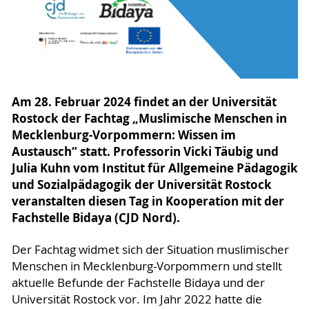
Am 28. Februar 2024 findet an der Universität
Rostock der Fachtag „Muslimische Menschen in
Mecklenburg-Vorpommern: Wissen im
Austausch“ statt. Professorin Vicki Täubig und
Julia Kuhn vom Institut für Allgemeine Pädagogik
und Sozialpädagogik der Universität Rostock
veranstalten diesen Tag in Kooperation mit der
Fachstelle Bidaya (CJD Nord).
Der Fachtag widmet sich der Situation muslimischer
Menschen in Mecklenburg-Vorpommern und stellt
aktuelle Befunde der Fachstelle Bidaya und der
Universität Rostock vor. Im Jahr 2022 hatte die