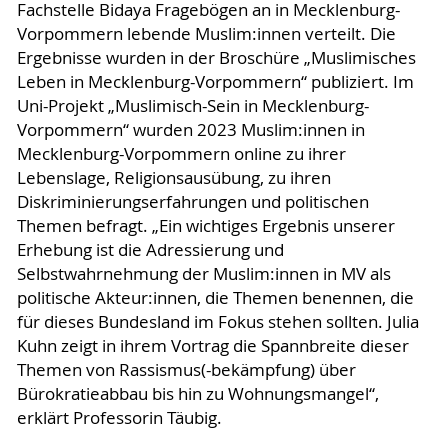
Fachstelle Bidaya Fragebögen an in Mecklenburg-
Vorpommern lebende Muslim:innen verteilt. Die
Ergebnisse wurden in der Broschüre „Muslimisches
Leben in Mecklenburg-Vorpommern“ publiziert. Im
Uni-Projekt „Muslimisch-Sein in Mecklenburg-
Vorpommern“ wurden 2023 Muslim:innen in
Mecklenburg-Vorpommern online zu ihrer
Lebenslage, Religionsausübung, zu ihren
Diskriminierungserfahrungen und politischen
Themen befragt. „Ein wichtiges Ergebnis unserer
Erhebung ist die Adressierung und
Selbstwahrnehmung der Muslim:innen in MV als
politische Akteur:innen, die Themen benennen, die
für dieses Bundesland im Fokus stehen sollten. Julia
Kuhn zeigt in ihrem Vortrag die Spannbreite dieser
Themen von Rassismus(-bekämpfung) über
Bürokratieabbau bis hin zu Wohnungsmangel“,
erklärt Professorin Täubig.