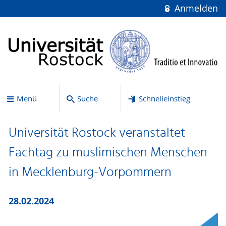
Anmelden
Menü
Suche
Schnelleinstieg
Universität Rostock veranstaltet
Fachtag zu muslimischen Menschen
in Mecklenburg-Vorpommern
28.02.2024