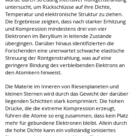
untersucht, um Rückschlüsse auf ihre Dichte,
Temperatur und elektronische Struktur zu ziehen.
Die Ergebnisse zeigten, dass nach starker Erhitzung
und Kompression mindestens drei von vier
Elektronen im Beryllium in leitende Zustände
übergingen. Darüber hinaus identifizierten die
Forschenden eine unerwartet schwache elastische
Streuung der Röntgenstrahlung, was auf eine
geringere Bindung des verbleibenden Elektrons an
den Atomkern hinweist.
Die Materie im Inneren von Riesenplaneten und
kleinen Sternen wird durch das Gewicht der darüber
liegenden Schichten stark komprimiert. Die hohen
Drücke, die die extreme Kompression erzeugt,
führen die Atome so eng zusammen, dass kein Platz
mehr für gebundene Elektronen bleibt. Allein durch
die hohe Dichte kann ein vollständig ionisiertes