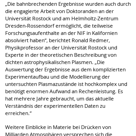
„Die bahnbrechenden Ergebnisse wurden auch durch
die engagierte Arbeit von Doktoranden an der
Universität Rostock und am Helmholtz-Zentrum
Dresden-Rossendorf ermöglicht, die teilweise
Forschungsaufenthalte an der NIF in Kalifornien
absolviert haben“, berichtet Ronald Redmer,
Physikprofessor an der Universität Rostock und
Experte in der theoretischen Beschreibung von
dichten astrophysikalischen Plasmen. „Die
Auswertung der Ergebnisse aus dem komplizierten
Experimentaufbau und die Modellierung der
untersuchten Plasmazustände ist hochkomplex und
benötigt enormen Aufwand an Rechenleistung. Es
hat mehrere Jahre gebraucht, um das aktuelle
Verständnis der experimentellen Daten zu
erreichen.“
Weitere Einblicke in Materie bei Drücken von
Milliarden Atmosphären versprechen sich die