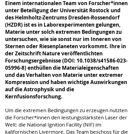
Einem internationalen Team von Forscher*innen
unter Beteiligung der Universität Rostock und
des Helmholtz-Zentrums Dresden-Rossendorf
(HZDR) ist es in Laborexperimenten gelungen,
Materie unter solch extremen Bedingungen zu
untersuchen, wie sie sonst nur im Inneren von
Sternen oder Riesenplaneten vorkommt. Ihre in
der Zeitschrift Nature veröffentlichten
Forschungsergebnisse (DOI: 10.1038/s41586-023-
05996-8) enthüllen die Materialeigenschaften
und das Verhalten von Materie unter extremer
Kompression und haben wichtige Auswirkungen
auf die Astrophysik und die
Kernfusionsforschung.
Um die extremen Bedingungen zu erzeugen nutzten
die Forscher*innen den leistungsstärksten Laser der
Welt: die National Ignition Facility (NIF) im
kalifornischen Livermore. Das Team beschoss für die