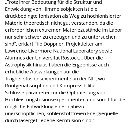
„Trotz ihrer Bedeutung für die Struktur und
Entwicklung von Himmelsobjekten ist die
druckbedingte Ionisation als Weg zu hochionisierter
Materie theoretisch nicht gut verstanden, da die
erforderlichen extremen Materiezustände im Labor
nur sehr schwer zu erzeugen und zu untersuchen
sind“, erklärt Tilo Döppner, Projektleiter am
Lawrence Livermore National Laboratory sowie
Alumnus der Universität Rostock. „Über die
Astrophysik hinaus haben die Ergebnisse auch
erhebliche Auswirkungen auf die
Trägheitsfusionsexperimente an der NIF, wo
Röntgenabsorption und Kompressibilität
Schlüsselparameter für die Optimierung von
Hochleistungsfusionsexperimenten und somit für die
mögliche Entwicklung einer nahezu
unerschöpflichen, kohlenstofffreien Energiequelle
durch lasergetriebene Kernfusion sind.“