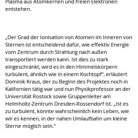
Plasma aus Atomkernen und freien Elektronen
entstehen.
„Der Grad der Ionisation von Atomen im Inneren von
Sternen ist entscheidend dafür, wie effektiv Energie
vom Zentrum durch Strahlung nach außen
transportiert werden kann. Ist dies zu stark
eingeschränkt, wird es in den Himmelskörpern
turbulent, ähnlich wie in einem Kochtopf“, erläutert
Dominik Kraus, der zu Beginn des Projektes noch in
Kalifornien tätig war und nun Physikprofessor an der
Universität Rostock sowie Gruppenleiter am
Helmholtz-Zentrum Dresden-Rossendorf ist. „Ist es
zu turbulent, könnte wahrscheinlich kein Leben, wie
wir es kennen, in der nahen Umlaufbahn um kleine
Sterne möglich sein.“