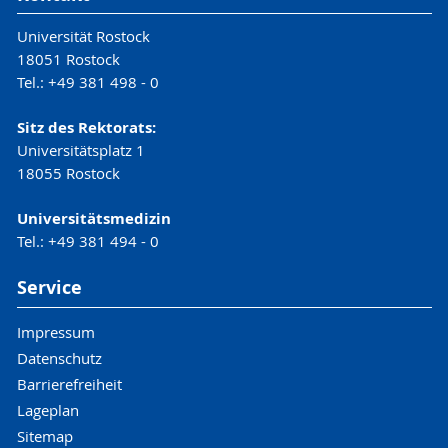
Universität Rostock
18051 Rostock
Tel.: +49 381 498 - 0
Sitz des Rektorats:
Universitätsplatz 1
18055 Rostock
Universitätsmedizin
Tel.: +49 381 494 - 0
Service
Impressum
Datenschutz
Barrierefreiheit
Lageplan
Sitemap