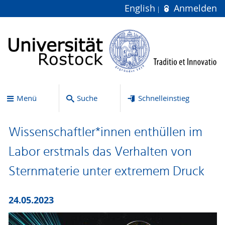
English
Anmelden
Menü
Suche
Schnelleinstieg
Wissenschaftler*innen enthüllen im
Labor erstmals das Verhalten von
Sternmaterie unter extremem Druck
24.05.2023