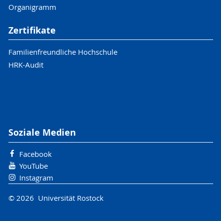
Organigramm
Zertifikate
Familienfreundliche Hochschule
HRK-Audit
Soziale Medien
Facebook
YouTube
Instagram
© 2026 Universität Rostock