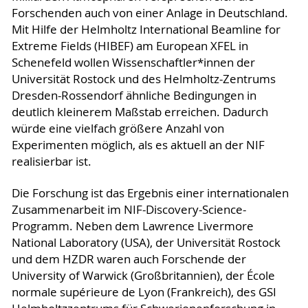
Forschenden auch von einer Anlage in Deutschland.
Mit Hilfe der Helmholtz International Beamline for
Extreme Fields (HIBEF) am European XFEL in
Schenefeld wollen Wissenschaftler*innen der
Universität Rostock und des Helmholtz-Zentrums
Dresden-Rossendorf ähnliche Bedingungen in
deutlich kleinerem Maßstab erreichen. Dadurch
würde eine vielfach größere Anzahl von
Experimenten möglich, als es aktuell an der NIF
realisierbar ist.
Die Forschung ist das Ergebnis einer internationalen
Zusammenarbeit im NIF-Discovery-Science-
Programm. Neben dem Lawrence Livermore
National Laboratory (USA), der Universität Rostock
und dem HZDR waren auch Forschende der
University of Warwick (Großbritannien), der École
normale supérieure de Lyon (Frankreich), des GSI