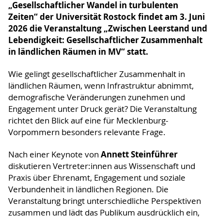
„Gesellschaftlicher Wandel in turbulenten
Zeiten“ der Universität Rostock findet am 3. Juni
2026 die Veranstaltung „Zwischen Leerstand und
Lebendigkeit: Gesellschaftlicher Zusammenhalt
in ländlichen Räumen in MV“ statt.
Wie gelingt gesellschaftlicher Zusammenhalt in
ländlichen Räumen, wenn Infrastruktur abnimmt,
demografische Veränderungen zunehmen und
Engagement unter Druck gerät? Die Veranstaltung
richtet den Blick auf eine für Mecklenburg-
Vorpommern besonders relevante Frage.
Annett Steinführer
Nach einer Keynote von
diskutieren Vertreter:innen aus Wissenschaft und
Praxis über Ehrenamt, Engagement und soziale
Verbundenheit in ländlichen Regionen. Die
Veranstaltung bringt unterschiedliche Perspektiven
zusammen und lädt das Publikum ausdrücklich ein,