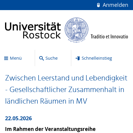
Anmelden
Menü
Suche
Schnelleinstieg
Zwischen Leerstand und Lebendigkeit
- Gesellschaftlicher Zusammenhalt in
ländlichen Räumen in MV
22.05.2026
Im Rahmen der Veranstaltungsreihe