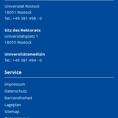
Universität Rostock
18051 Rostock
Tel.: +49 381 498 - 0
Sitz des Rektorats:
Universitätsplatz 1
18055 Rostock
Universitätsmedizin
Tel.: +49 381 494 - 0
Service
Impressum
Datenschutz
Barrierefreiheit
Lageplan
Sitemap