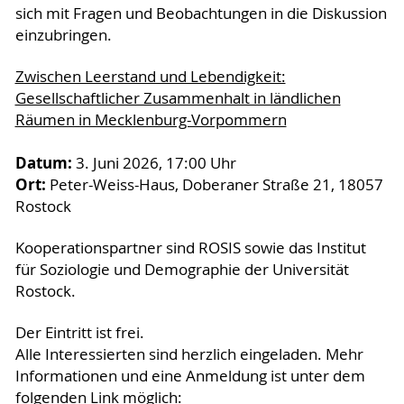
sich mit Fragen und Beobachtungen in die Diskussion
einzubringen.
Zwischen Leerstand und Lebendigkeit:
Gesellschaftlicher Zusammenhalt in ländlichen
Räumen in Mecklenburg-Vorpommern
Datum:
3. Juni 2026, 17:00 Uhr
Ort:
Peter-Weiss-Haus, Doberaner Straße 21, 18057
Rostock
Kooperationspartner sind ROSIS sowie das Institut
für Soziologie und Demographie der Universität
Rostock.
Der Eintritt ist frei.
Alle Interessierten sind herzlich eingeladen. Mehr
Informationen und eine Anmeldung ist unter dem
folgenden Link möglich: