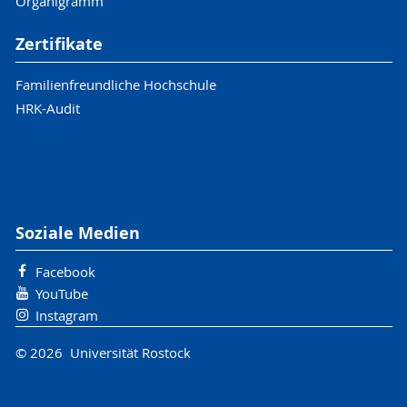
Organigramm
Zertifikate
Familienfreundliche Hochschule
HRK-Audit
Soziale Medien
Facebook
YouTube
Instagram
© 2026 Universität Rostock