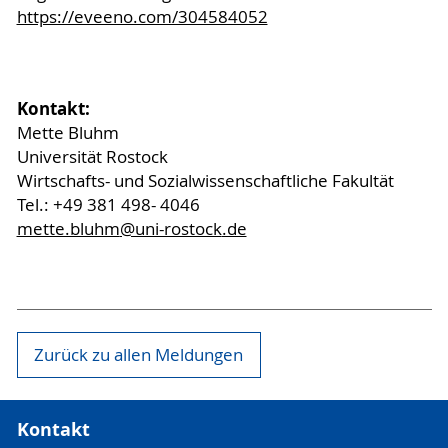
https://eveeno.com/304584052
Kontakt:
Mette Bluhm
Universität Rostock
Wirtschafts- und Sozialwissenschaftliche Fakultät
Tel.: +49 381 498- 4046
mette.bluhm
@uni-rostock
.de
Zurück zu allen Meldungen
Kontakt