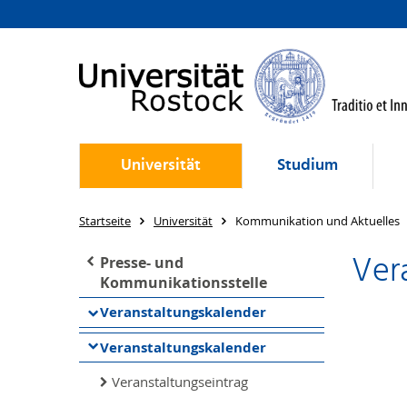
Universität
Studium
Startseite
Universität
Kommunikation und Aktuelles
Ver
Presse- und
Kommunikationsstelle
Veranstaltungskalender
Veranstaltungskalender
Veranstaltungseintrag