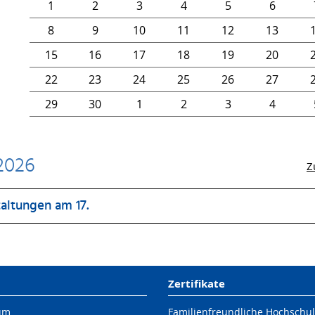
1
2
3
4
5
6
8
9
10
11
12
13
15
16
17
18
19
20
22
23
24
25
26
27
29
30
1
2
3
4
 2026
Z
altungen am 17.
Zertifikate
um
Familienfreundliche Hochschu