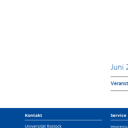
Juni
Veranst
Kontakt
Service
Universität Rostock
Impress