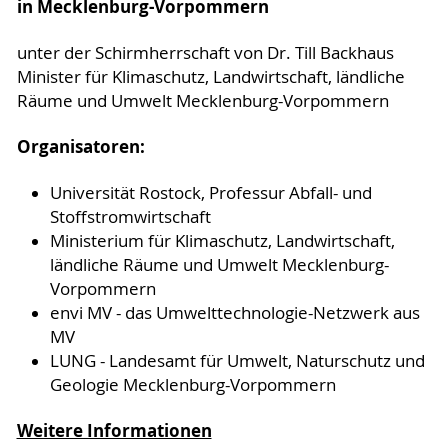
in Mecklenburg-Vorpommern
unter der Schirmherrschaft von Dr. Till Backhaus
Minister für Klimaschutz, Landwirtschaft, ländliche
Räume und Umwelt Mecklenburg-Vorpommern
Organisatoren:
Universität Rostock, Professur Abfall- und
Stoffstromwirtschaft
Ministerium für Klimaschutz, Landwirtschaft,
ländliche Räume und Umwelt Mecklenburg-
Vorpommern
envi MV - das Umwelttechnologie-Netzwerk aus
MV
LUNG - Landesamt für Umwelt, Naturschutz und
Geologie Mecklenburg-Vorpommern
Weitere Informationen