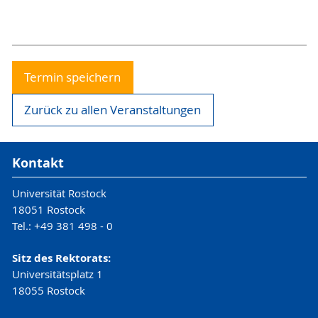
Termin speichern
Zurück zu allen Veranstaltungen
Kontakt
Universität Rostock
18051 Rostock
Tel.: +49 381 498 - 0
Sitz des Rektorats:
Universitätsplatz 1
18055 Rostock