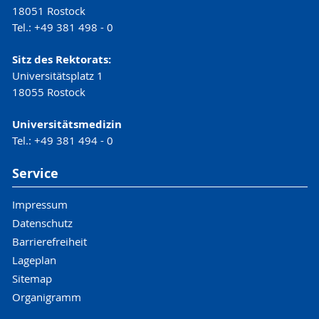
18051 Rostock
Tel.: +49 381 498 - 0
Sitz des Rektorats:
Universitätsplatz 1
18055 Rostock
Universitätsmedizin
Tel.: +49 381 494 - 0
Service
Impressum
Datenschutz
Barrierefreiheit
Lageplan
Sitemap
Organigramm