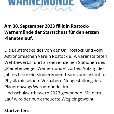
Am 30. September 2023 fällt in Rostock-
Warnemünde der Startschuss für den ersten
Planetenlauf.
Die Laufstrecke des von der Uni Rostock und vom
Astronomischen Verein Rostock e. V. veranstalteten
Wettbewerbs führt an den einzelnen Stationen des
„Planetenweges Warnemünde“ vorbei. Anfang des
Jahres hatte ein Studierenden-Team vom Institut für
Physik mit seinem Vorhaben „Neugestaltung des
Planetenwegs Warnemünde“ im
Hochschulwettbewerb 2023 gewonnen. Mit dem
Lauf wird der nun erneuerte Weg eingeweiht.
Startzeiten: