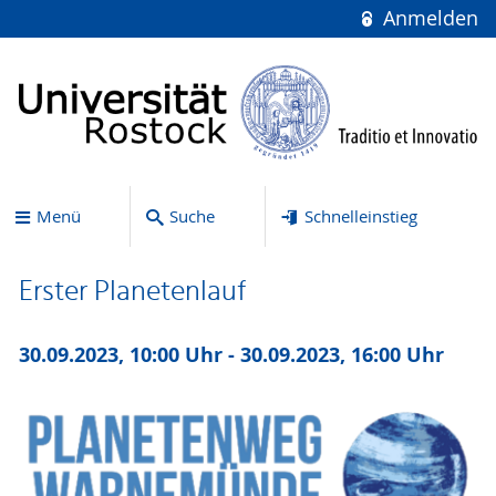
Anmelden
Menü
Suche
Schnelleinstieg
Erster Planetenlauf
30.09.2023, 10:00 Uhr - 30.09.2023, 16:00 Uhr