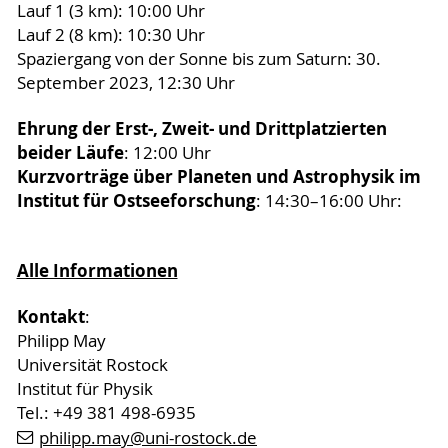
Lauf 1 (3 km): 10:00 Uhr
Lauf 2 (8 km): 10:30 Uhr
Spaziergang von der Sonne bis zum Saturn: 30.
September 2023, 12:30 Uhr
Ehrung der Erst-, Zweit- und Drittplatzierten
beider Läufe
: 12:00 Uhr
Kurzvorträge über Planeten und Astrophysik im
Institut für Ostseeforschung
: 14:30–16:00 Uhr:
Alle Informationen
Kontakt
:
Philipp May
Universität Rostock
Institut für Physik
Tel.: +49 381 498-6935
philipp.may
@uni-rostock
.de