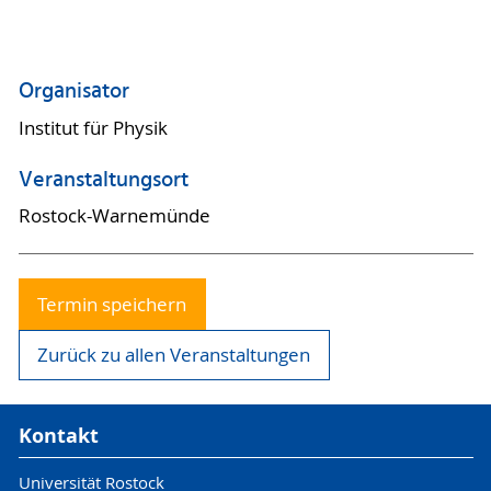
Organisator
Institut für Physik
Veranstaltungsort
Rostock-Warnemünde
Termin speichern
Zurück zu allen Veranstaltungen
Kontakt
Universität Rostock