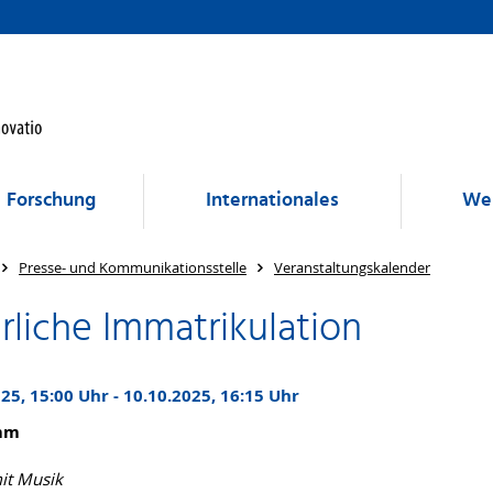
Forschung
Internationales
Wei
Presse- und Kommunikationsstelle
Veranstaltungskalender
rliche Immatrikulation
25, 15:00 Uhr - 10.10.2025, 16:15 Uhr
mm
it Musik