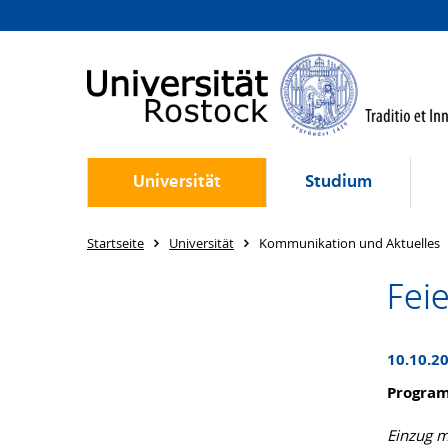
Universität
Studium
Startseite
Universität
Kommunikation und Aktuelles
Feie
10.10.20
Progra
Einzug m