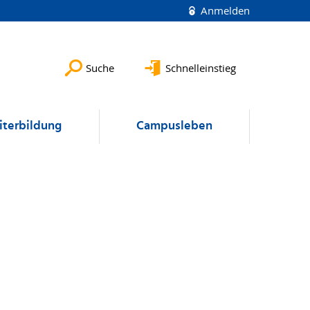
Anmelden
Suche
Schnelleinstieg
terbildung
Campusleben