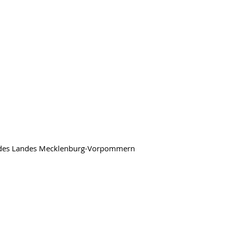
en des Landes Mecklenburg-Vorpommern