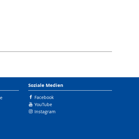
Soziale Medien
Facebook
le
YouTube
Instagram