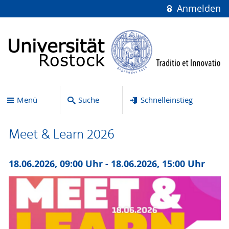
Anmelden
Menü
Suche
Schnelleinstieg
Meet & Learn 2026
18.06.2026, 09:00 Uhr - 18.06.2026, 15:00 Uhr