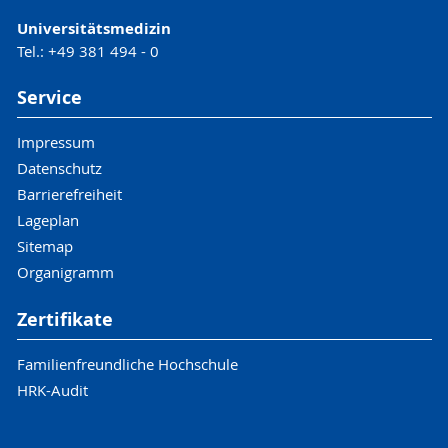
Universitätsmedizin
Tel.: +49 381 494 - 0
Service
Impressum
Datenschutz
Barrierefreiheit
Lageplan
Sitemap
Organigramm
Zertifikate
Familienfreundliche Hochschule
HRK-Audit