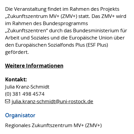
Die Veranstaltung findet im Rahmen des Projekts
„Zukunftszentrum MV+ (ZMV+) statt. Das ZMV+ wird
im Rahmen des Bundesprogramms
„Zukunftszentren“ durch das Bundesministerium für
Arbeit und Soziales und die Europäische Union über
den Europäischen Sozialfonds Plus (ESF Plus)
gefördert.
Weitere Informationen
Kontakt:
Julia Kranz-Schmidt
(0) 381 498 4574
julia.kranz-schmidt
@uni-rostock
.de
Organisator
Regionales Zukunftszentrum MV+ (ZMV+)