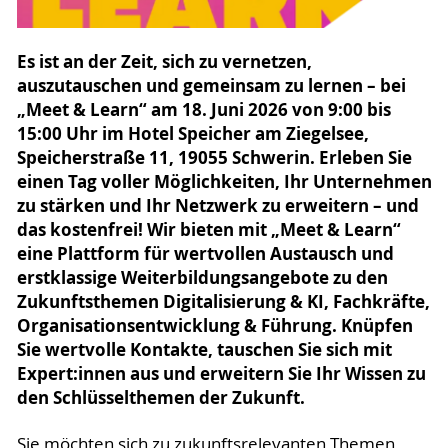
Es ist an der Zeit, sich zu vernetzen,
auszutauschen und gemeinsam zu lernen – bei
„Meet & Learn“ am 18. Juni 2026 von 9:00 bis
15:00 Uhr im Hotel Speicher am Ziegelsee,
Speicherstraße 11, 19055 Schwerin. Erleben Sie
einen Tag voller Möglichkeiten, Ihr Unternehmen
zu stärken und Ihr Netzwerk zu erweitern – und
das kostenfrei! Wir bieten mit „Meet & Learn“
eine Plattform für wertvollen Austausch und
erstklassige Weiterbildungsangebote zu den
Zukunftsthemen Digitalisierung & KI, Fachkräfte,
Organisationsentwicklung & Führung. Knüpfen
Sie wertvolle Kontakte, tauschen Sie sich mit
Expert:innen aus und erweitern Sie Ihr Wissen zu
den Schlüsselthemen der Zukunft.
Sie möchten sich zu zukunftsrelevanten Themen