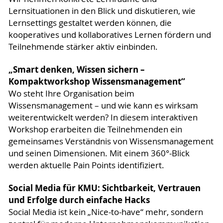
Lernsituationen in den Blick und diskutieren, wie
Lernsettings gestaltet werden können, die
kooperatives und kollaboratives Lernen fördern und
Teilnehmende stärker aktiv einbinden.
„Smart denken, Wissen sichern –
Kompaktworkshop Wissensmanagement“
Wo steht Ihre Organisation beim
Wissensmanagement – und wie kann es wirksam
weiterentwickelt werden? In diesem interaktiven
Workshop erarbeiten die Teilnehmenden ein
gemeinsames Verständnis von Wissensmanagement
und seinen Dimensionen. Mit einem 360°-Blick
werden aktuelle Pain Points identifiziert.
Social Media für KMU: Sichtbarkeit, Vertrauen
und Erfolge durch einfache Hacks
Social Media ist kein „Nice-to-have“ mehr, sondern