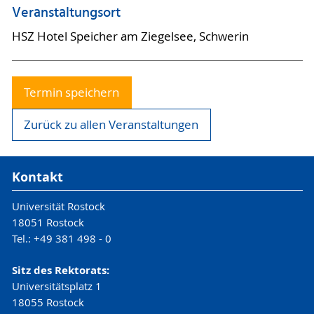
Veranstaltungsort
HSZ Hotel Speicher am Ziegelsee, Schwerin
Termin speichern
Zurück zu allen Veranstaltungen
Kontakt
Universität Rostock
18051 Rostock
Tel.: +49 381 498 - 0
Sitz des Rektorats:
Universitätsplatz 1
18055 Rostock