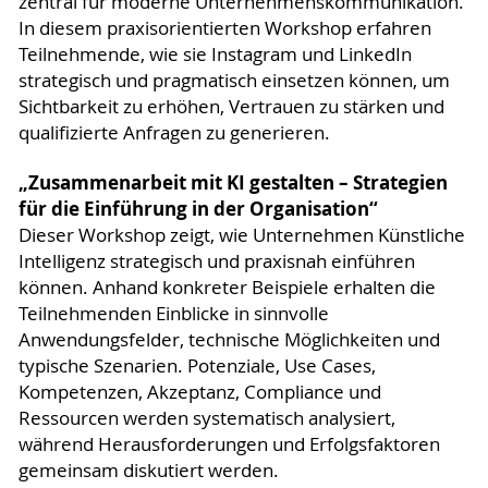
zentral für moderne Unternehmenskommunikation.
In diesem praxisorientierten Workshop erfahren
Teilnehmende, wie sie Instagram und LinkedIn
strategisch und pragmatisch einsetzen können, um
Sichtbarkeit zu erhöhen, Vertrauen zu stärken und
qualifizierte Anfragen zu generieren.
„Zusammenarbeit mit KI gestalten – Strategien
für die Einführung in der Organisation“
Dieser Workshop zeigt, wie Unternehmen Künstliche
Intelligenz strategisch und praxisnah einführen
können. Anhand konkreter Beispiele erhalten die
Teilnehmenden Einblicke in sinnvolle
Anwendungsfelder, technische Möglichkeiten und
typische Szenarien. Potenziale, Use Cases,
Kompetenzen, Akzeptanz, Compliance und
Ressourcen werden systematisch analysiert,
während Herausforderungen und Erfolgsfaktoren
gemeinsam diskutiert werden.