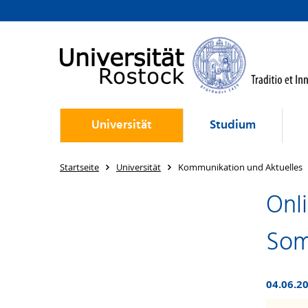
Universität
Studium
Startseite
Universität
Kommunikation und Aktuelles
Onl
Som
04.06.20