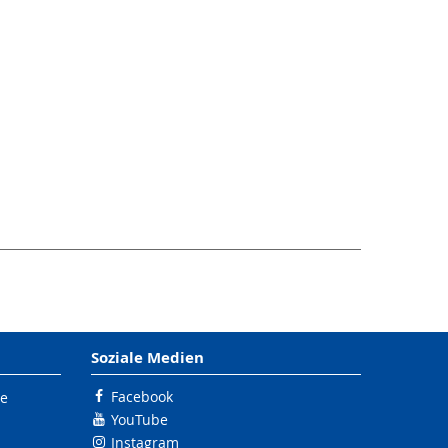
Soziale Medien
Facebook
le
YouTube
Instagram