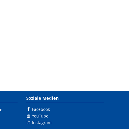
Soziale Medien
Facebook
le
YouTube
Instagram