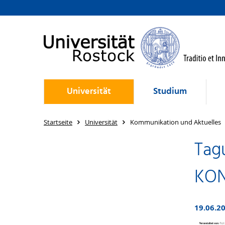
Universität
Studium
Startseite
Universität
Kommunikation und Aktuelles
Tag
KON
19.06.20