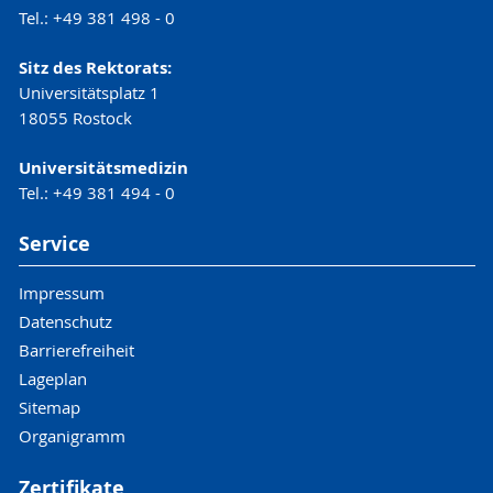
Tel.: +49 381 498 - 0
Sitz des Rektorats:
Universitätsplatz 1
18055 Rostock
Universitätsmedizin
Tel.: +49 381 494 - 0
Service
Impressum
Datenschutz
Barrierefreiheit
Lageplan
Sitemap
Organigramm
Zertifikate