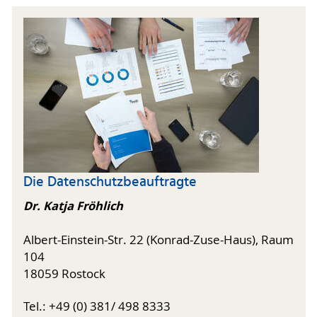
Die Datenschutzbeauftragte
Dr. Katja Fröhlich
Albert-Einstein-Str. 22 (Konrad-Zuse-Haus), Raum
104
18059 Rostock
Tel.: +49 (0) 381/ 498 8333