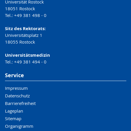
Universität Rostock
18051 Rostock
Tel.: +49 381 498 - 0
Sitz des Rektorats:
Universitätsplatz 1
18055 Rostock
Universitätsmedizin
Tel.: +49 381 494 - 0
Service
Impressum
Datenschutz
Barrierefreiheit
Lageplan
Sitemap
Organigramm