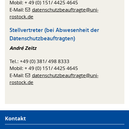
Mobil: + 49 (0) 151/ 4425 4645
E-Mail:
datenschutzbeauftragte
@uni-
rostock
.de
Stellvertreter (bei Abwesenheit der
Datenschutzbeauftragten)
André Zeitz
Tel.: +49 (0) 381/ 498 8333
Mobil: + 49 (0) 151/ 4425 4645
E-Mail:
datenschutzbeauftragte@uni-
rostock.de
Kontakt