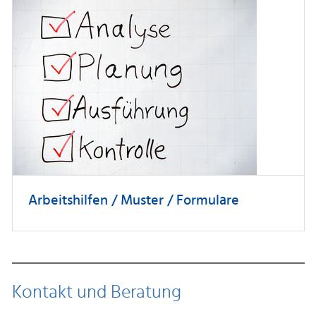
Arbeitshilfen / Muster / Formulare
Kontakt und Beratung