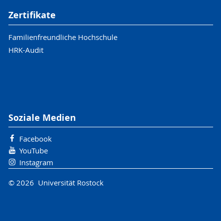
Zertifikate
Familienfreundliche Hochschule
HRK-Audit
Soziale Medien
Facebook
YouTube
Instagram
© 2026 Universität Rostock