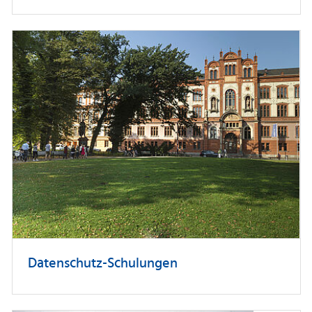
Datenschutz-Schulungen