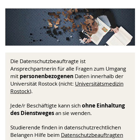
Die Datenschutzbeauftragte ist
Ansprechpartnerin für alle Fragen zum Umgang
personenbezogenen
mit
Daten innerhalb der
Universität Rostock (nicht:
Universitätsmedizin
Rostock
).
ohne Einhaltung
Jede/r Beschäftigte kann sich
des Dienstweges
an sie wenden.
Studierende finden in datenschutzrechtlichen
Belangen Hilfe beim
Datenschutzbeauftragten