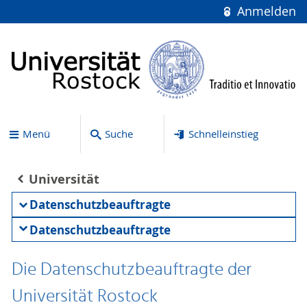
Anmelden
Menü
Suche
Schnelleinstieg
Universität
Datenschutzbeauftragte
Datenschutzbeauftragte
Die Datenschutzbeauftragte der
Universität Rostock