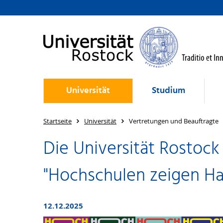
Universität
Studium
Startseite
Universität
Vertretungen und Beauftragte
Die Universität Rostoc
"Hochschulen zeigen Ha
12.12.2025