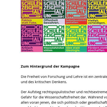
Zum Hintergrund der Kampagne
Die Freiheit von Forschung und Lehre ist ein zentr
und des kritischen Denkens.
Der Aufstieg rechtspopulistischer und rechtsextremer
Gefahr für die Wissenschaftsfreiheit dar. Während v
allen voran jenen, die sich politisch oder gesellscha