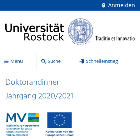
Anmelden
Menü
Suche
Schnelleinstieg
Doktorandinnen
Jahrgang 2020/2021