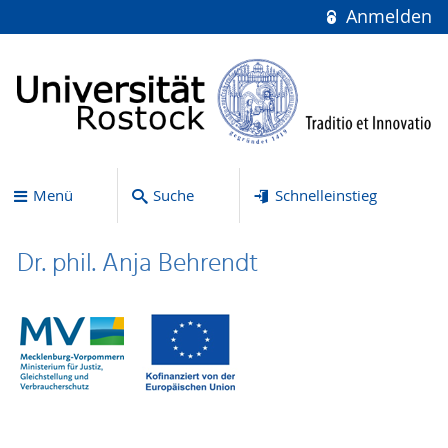
Anmelden
Menü
Suche
Schnelleinstieg
Dr. phil. Anja Behrendt