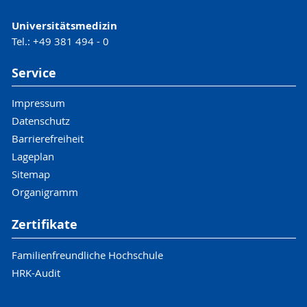
Universitätsmedizin
Tel.: +49 381 494 - 0
Service
Impressum
Datenschutz
Barrierefreiheit
Lageplan
Sitemap
Organigramm
Zertifikate
Familienfreundliche Hochschule
HRK-Audit