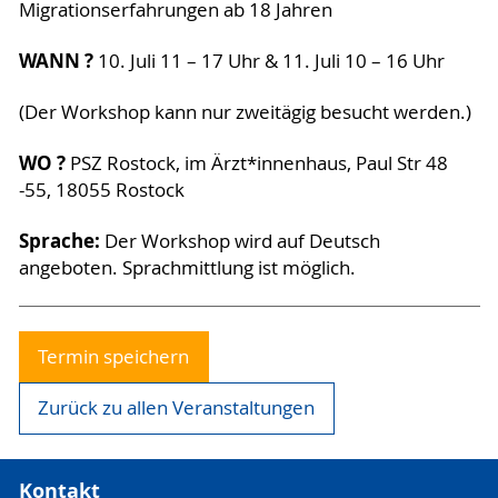
Migrationserfahrungen ab 18 Jahren
WANN ?
10. Juli 11 – 17 Uhr & 11. Juli 10 – 16 Uhr
(Der Workshop kann nur zweitägig besucht werden.)
WO ?
PSZ Rostock, im Ärzt*innenhaus, Paul Str 48
-55, 18055 Rostock
Sprache:
Der Workshop wird auf Deutsch
angeboten. Sprachmittlung ist möglich.
Termin speichern
Zurück zu allen Veranstaltungen
Kontakt