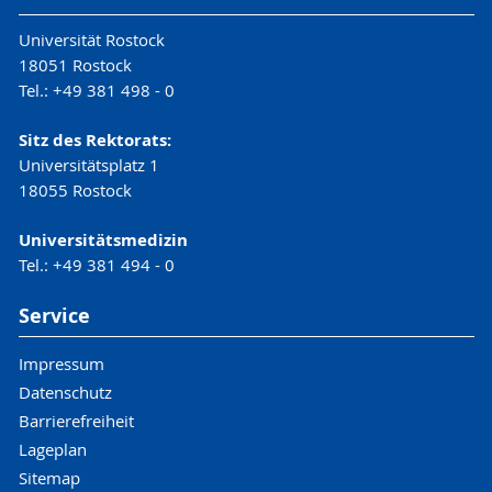
Universität Rostock
18051 Rostock
Tel.: +49 381 498 - 0
Sitz des Rektorats:
Universitätsplatz 1
18055 Rostock
Universitätsmedizin
Tel.: +49 381 494 - 0
Service
Impressum
Datenschutz
Barrierefreiheit
Lageplan
Sitemap