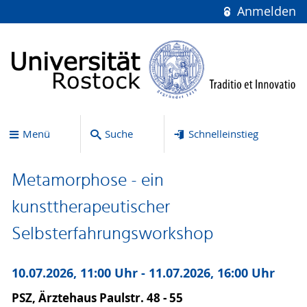
Anmelden
Menü
Suche
Schnelleinstieg
Metamorphose - ein
kunsttherapeutischer
Selbsterfahrungsworkshop
10.07.2026, 11:00 Uhr - 11.07.2026, 16:00 Uhr
PSZ, Ärztehaus Paulstr. 48 - 55