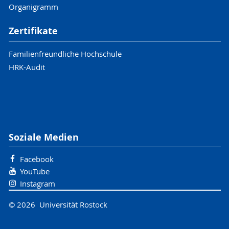
Organigramm
Zertifikate
Familienfreundliche Hochschule
HRK-Audit
Soziale Medien
Facebook
YouTube
Instagram
© 2026 Universität Rostock