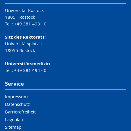
Universität Rostock
18051 Rostock
Tel.: +49 381 498 - 0
Sitz des Rektorats:
Universitätsplatz 1
18055 Rostock
Universitätsmedizin
Tel.: +49 381 494 - 0
Service
Impressum
Datenschutz
Barrierefreiheit
Lageplan
Sitemap