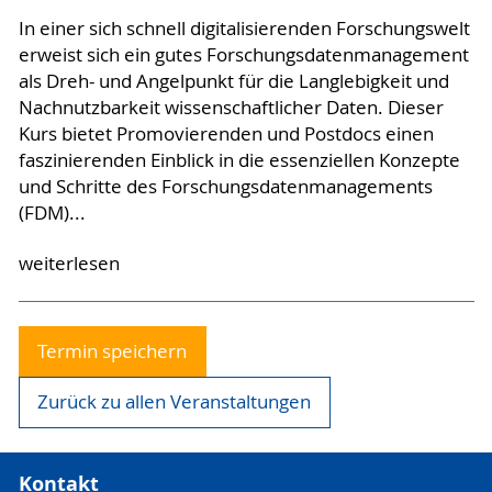
In einer sich schnell digitalisierenden Forschungswelt
erweist sich ein gutes Forschungsdatenmanagement
als Dreh- und Angelpunkt für die Langlebigkeit und
Nachnutzbarkeit wissenschaftlicher Daten. Dieser
Kurs bietet Promovierenden und Postdocs einen
faszinierenden Einblick in die essenziellen Konzepte
und Schritte des Forschungsdatenmanagements
(FDM)...
weiterlesen
Termin speichern
Zurück zu allen Veranstaltungen
Kontakt