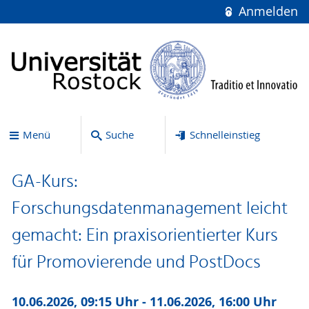
Anmelden
Menü
Suche
Schnelleinstieg
GA-Kurs:
Forschungsdatenmanagement leicht
gemacht: Ein praxisorientierter Kurs
für Promovierende und PostDocs
10.06.2026, 09:15 Uhr - 11.06.2026, 16:00 Uhr