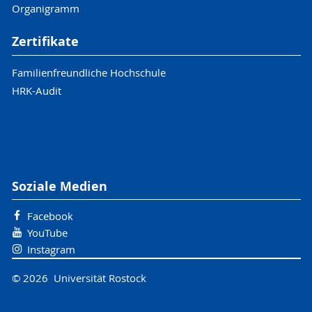
Organigramm
Zertifikate
Familienfreundliche Hochschule
HRK-Audit
Soziale Medien
Facebook
YouTube
Instagram
© 2026 Universität Rostock