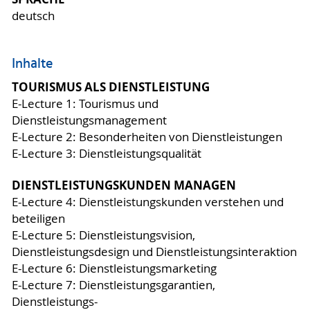
deutsch
Inhalte
TOURISMUS ALS DIENSTLEISTUNG
E-Lecture 1: Tourismus und
Dienstleistungsmanagement
E-Lecture 2: Besonderheiten von Dienstleistungen
E-Lecture 3: Dienstleistungsqualität
DIENSTLEISTUNGSKUNDEN MANAGEN
E-Lecture 4: Dienstleistungskunden verstehen und
beteiligen
E-Lecture 5: Dienstleistungsvision,
Dienstleistungsdesign und Dienstleistungsinteraktion
E-Lecture 6: Dienstleistungsmarketing
E-Lecture 7: Dienstleistungsgarantien,
Dienstleistungs-