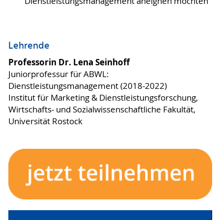
Dienstleistungsmanagement aneignen möchten
Lehrende
Professorin Dr. Lena Seinhoff
Juniorprofessur für ABWL:
Dienstleistungsmanagement (2018-2022)
Institut für Marketing & Dienstleistungsforschung,
Wirtschafts- und Sozialwissenschaftliche Fakultät,
Universität Rostock