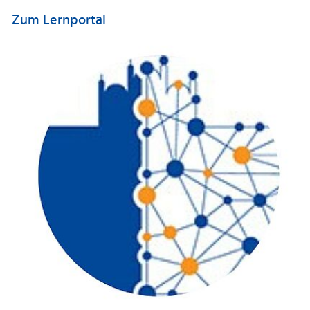
Zum Lernportal