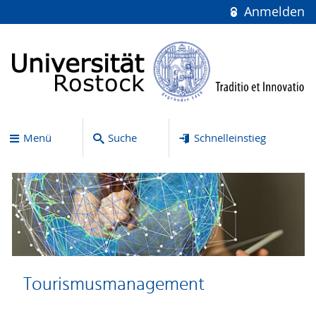
Anmelden
Menü
Suche
Schnelleinstieg
Tourismusmanagement