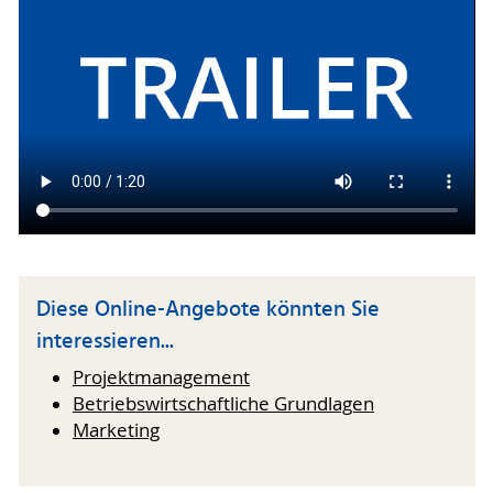
Diese Online-Angebote könnten Sie
interessieren...
Projektmanagement
Betriebswirtschaftliche Grundlagen
Marketing