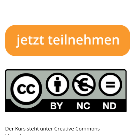
Der Kurs steht unter Creative Commons