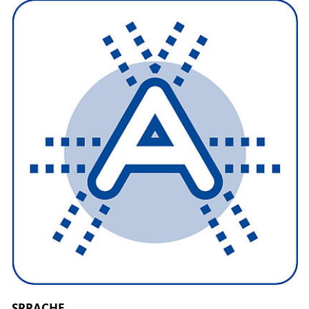
SPRACHE