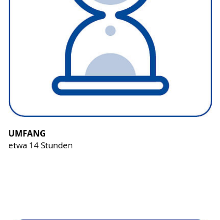
UMFANG
etwa 14 Stunden