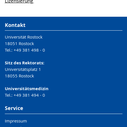
Lizensierung
Kontakt
Universität Rostock
18051 Rostock
Tel.: +49 381 498 - 0
Sitz des Rektorats:
Universitätsplatz 1
18055 Rostock
Universitätsmedizin
Tel.: +49 381 494 - 0
Service
Impressum