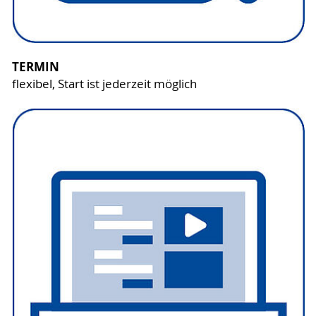
TERMIN
flexibel, Start ist jederzeit möglich