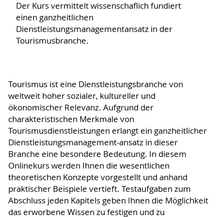
Der Kurs vermittelt wissenschaflich fundiert
einen ganzheitlichen
Dienstleistungsmanagementansatz in der
Tourismusbranche.
Tourismus ist eine Dienstleistungsbranche von
weltweit hoher sozialer, kultureller und
ökonomischer Relevanz. Aufgrund der
charakteristischen Merkmale von
Tourismusdienstleistungen erlangt ein ganzheitlicher
Dienstleistungsmanagement-ansatz in dieser
Branche eine besondere Bedeutung. In diesem
Onlinekurs werden Ihnen die wesentlichen
theoretischen Konzepte vorgestellt und anhand
praktischer Beispiele vertieft. Testaufgaben zum
Abschluss jeden Kapitels geben Ihnen die Möglichkeit
das erworbene Wissen zu festigen und zu