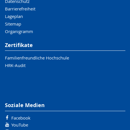
Datenschutz
Barrierefreiheit
Lageplan
Sitemap
Organigramm
Zertifikate
Familienfreundliche Hochschule
HRK-Audit
Soziale Medien
Facebook
YouTube