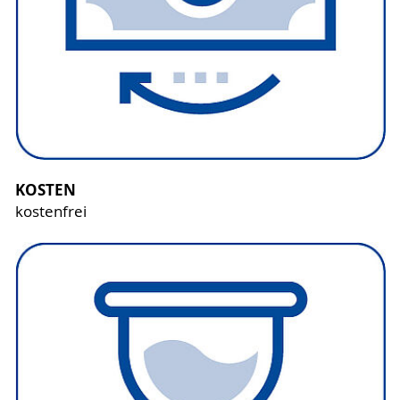
KOSTEN
kostenfrei