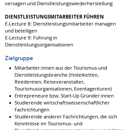
versagen und Dienstleistungswiederherstellung
DIENSTLEISTUNGSMITARBEITER FÜHREN
E-Lecture 8: Dienstleistungsmitarbeiter managen
und beteiligen
E-Lecture 9: Führung in
Dienstleistungsorganisationen
Zielgruppe
Mitarbeiter:innen aus der Tourismus-und
Dienstleistungsbranche (Hotelketten,
Reedereien, Reiseveranstalter,
Tourismusorganisationen, Eventagenturen)
Entrepreneure bzw. Start-Up Gründer:innen
Studierende wirtschaftswissenschaftlicher
Fachrichtungen
Studierende anderer Fachrichtungen, die sich
Kenntnisse im Tourismus- und