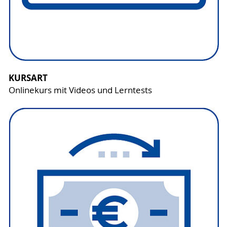
KURSART
Onlinekurs mit Videos und Lerntests