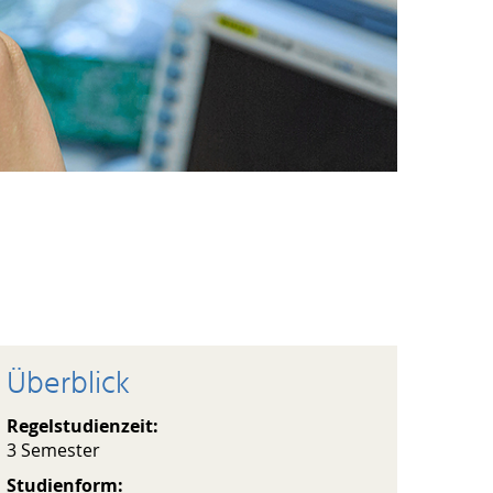
Überblick
Regelstudienzeit:
3 Semester
Studienform: