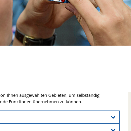
f von Ihnen ausgewählten Gebieten, um selbständig
itende Funktionen übernehmen zu können.