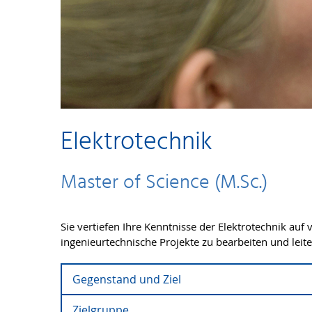
Elektrotechnik
Master of Science (M.Sc.)
Sie vertiefen Ihre Kenntnisse der Elektrotechnik au
ingenieurtechnische Projekte zu bearbeiten und le
Gegenstand und Ziel
Zielgruppe