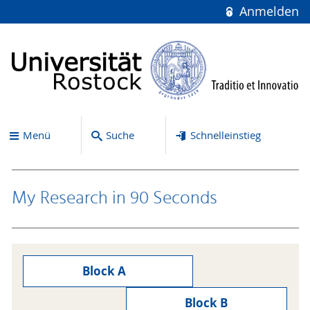
Anmelden
Menü
Suche
Schnelleinstieg
My Research in 90 Seconds
Block A
Block B