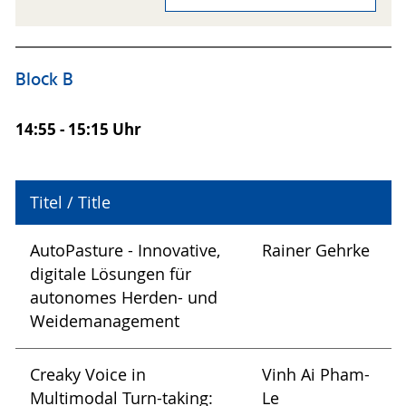
Block B
14:55 - 15:15 Uhr
Titel / Title
AutoPasture - Innovative,
Rainer Gehrke
digitale Lösungen für
autonomes Herden- und
Weidemanagement
Creaky Voice in
Vinh Ai Pham-
Multimodal Turn-taking:
Le