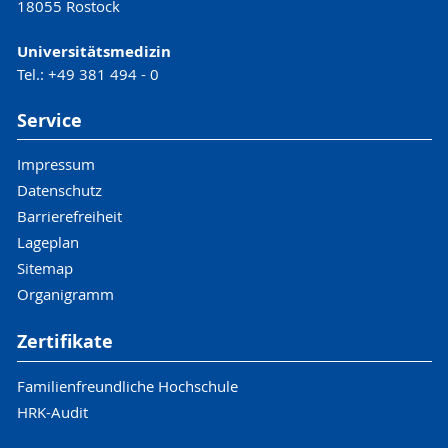
18055 Rostock
Universitätsmedizin
Tel.: +49 381 494 - 0
Service
Impressum
Datenschutz
Barrierefreiheit
Lageplan
Sitemap
Organigramm
Zertifikate
Familienfreundliche Hochschule
HRK-Audit