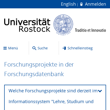
English
Anmelden
Menü
Suche
Schnelleinstieg
Forschungsprojekte in der
Forschungsdatenbank
Welche Forschungsprojekte sind derzeit im
Informationssystem "Lehre, Studium und