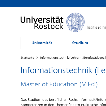
Universität
Studium
Startseite
Informationstechnik (Lehramt Berufspädagogi
Informationstechnik (L
Master of Education (M.Ed.)
Das Studium des beruflichen Fachs Informatik/Inform
Kompetenzen in den Themenfeldern Praktische Infor