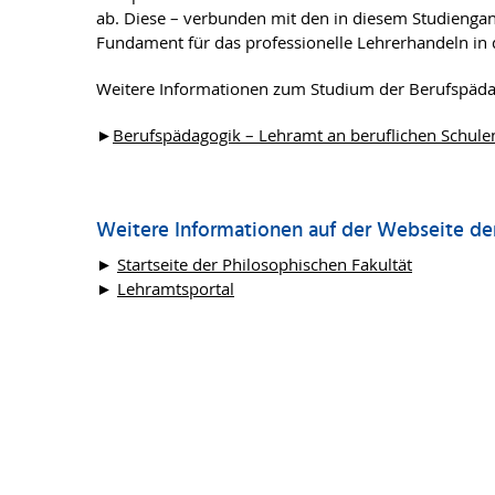
ab. Diese – verbunden mit den in diesem Studienga
Fundament für das professionelle Lehrerhandeln in d
Weitere Informationen zum Studium der Berufspäda
►
Berufspädagogik – Lehramt an beruflichen Schulen
Weitere Informationen auf der Webseite der
►
Startseite der Philosophischen Fakultät
►
Lehramtsportal