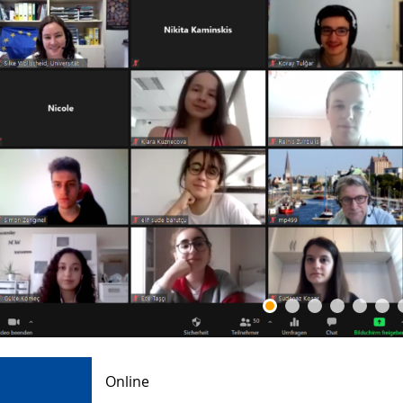
Online