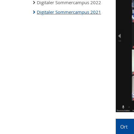
Digitaler Sommercampus 2022
Digitaler Sommercampus 2021
Ort