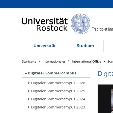
Universität
Studium
Startseite
Internationales
International Office
So
Digi
Digitaler Sommercampus
Digitaler Sommercampus 2026
Digitaler Sommercampus 2025
Digitaler Sommercampus 2024
Digitaler Sommercampus 2023