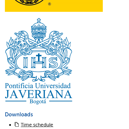
Downloads
Time schedule