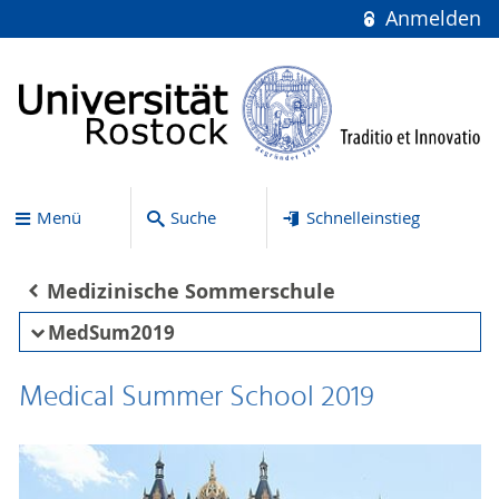
Anmelden
Menü
Suche
Schnelleinstieg
Medizinische Sommerschule
MedSum2019
Medical Summer School 2019