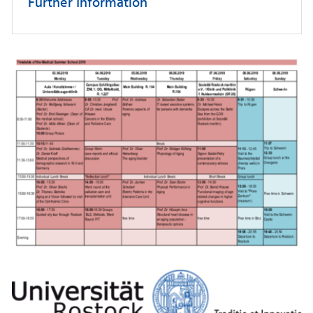
Further Information