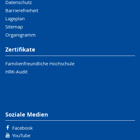
Datenschutz
Barrierefreiheit
Lageplan
Sitemap
Organigramm
Zertifikate
Familienfreundliche Hochschule
HRK-Audit
Soziale Medien
Facebook
YouTube