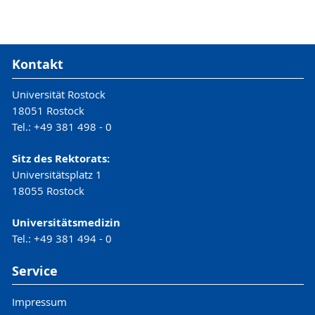
Kontakt
Universität Rostock
18051 Rostock
Tel.: +49 381 498 - 0
Sitz des Rektorats:
Universitätsplatz 1
18055 Rostock
Universitätsmedizin
Tel.: +49 381 494 - 0
Service
Impressum