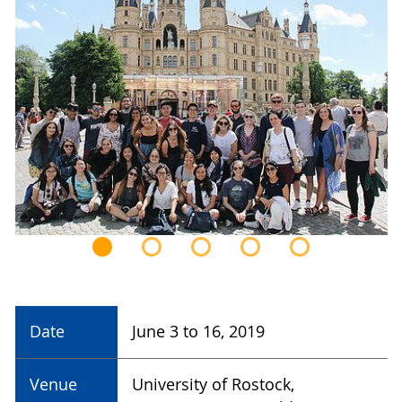
Date
June 3 to 16, 2019
Venue
University of Rostock,