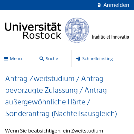
Anmelden
Menü
Suche
Schnelleinstieg
Antrag Zweitstudium / Antrag
bevorzugte Zulassung / Antrag
außergewöhnliche Härte /
Sonderantrag (Nachteilsausgleich)
Wenn Sie beabsichtigen, ein Zweitstudium