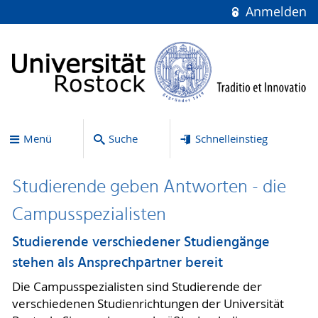
Anmelden
Menü
Suche
Schnelleinstieg
Studierende geben Antworten - die
Campusspezialisten
Studierende verschiedener Studiengänge
stehen als Ansprechpartner bereit
Die Campusspezialisten sind Studierende der
verschiedenen Studienrichtungen der Universität