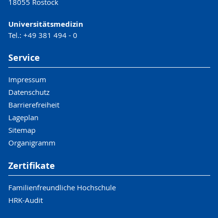
18055 Rostock
Universitätsmedizin
Tel.: +49 381 494 - 0
Service
Impressum
Datenschutz
Barrierefreiheit
Lageplan
Sitemap
Organigramm
Zertifikate
Familienfreundliche Hochschule
HRK-Audit