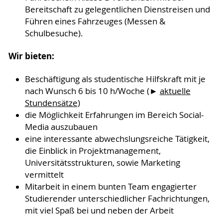
Bereitschaft zu gelegentlichen Dienstreisen und
Führen eines Fahrzeuges (Messen &
Schulbesuche).
Wir bieten:
Beschäftigung als studentische Hilfskraft mit je
nach Wunsch 6 bis 10 h/Woche (►
aktuelle
Stundensätze
)
die Möglichkeit Erfahrungen im Bereich Social-
Media auszubauen
eine interessante abwechslungsreiche Tätigkeit,
die Einblick in Projektmanagement,
Universitätsstrukturen, sowie Marketing
vermittelt
Mitarbeit in einem bunten Team engagierter
Studierender unterschiedlicher Fachrichtungen,
mit viel Spaß bei und neben der Arbeit