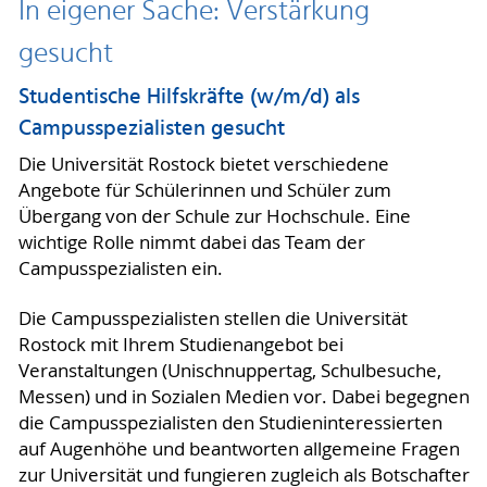
In eigener Sache: Verstärkung
gesucht
Studentische Hilfskräfte (w/m/d) als
Campusspezialisten gesucht
Die Universität Rostock bietet verschiedene
Angebote für Schülerinnen und Schüler zum
Übergang von der Schule zur Hochschule. Eine
wichtige Rolle nimmt dabei das Team der
Campusspezialisten ein.
Die Campusspezialisten stellen die Universität
Rostock mit Ihrem Studienangebot bei
Veranstaltungen (Unischnuppertag, Schulbesuche,
Messen) und in Sozialen Medien vor. Dabei begegnen
die Campusspezialisten den Studieninteressierten
auf Augenhöhe und beantworten allgemeine Fragen
zur Universität und fungieren zugleich als Botschafter