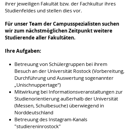
ihrer jeweiligen Fakultät bzw. der Fachkultur ihres
Studienfeldes und stellen dies vor.
Für unser Team der Campusspezialisten suchen
wir zum nächstmöglichen Zeitpunkt weitere
Studierende aller Fakultäten.
Ihre Aufgaben:
Betreuung von Schülergruppen bei ihrem
Besuch an der Universität Rostock (Vorbereitung,
Durchführung und Auswertung sogenannter
„Unischnuppertage“)
Mitwirkung bei Informationsveranstaltungen zur
Studienorientierung außerhalb der Universität
(Messen, Schulbesuche) überwiegend in
Norddeutschland
Betreuung des Instagram-Kanals
"studiereninrostock"