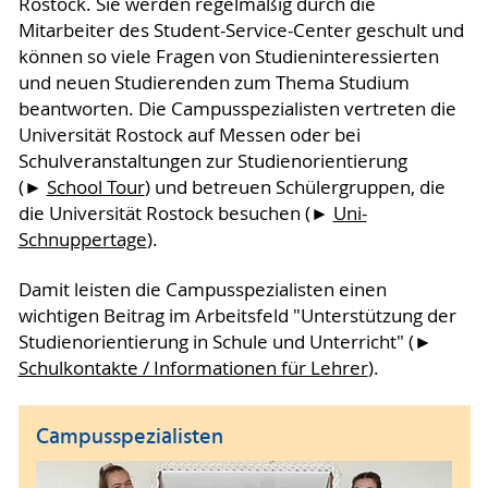
Rostock. Sie werden regelmäßig durch die
Mitarbeiter des Student-Service-Center geschult und
können so viele Fragen von Studieninteressierten
und neuen Studierenden zum Thema Studium
beantworten. Die Campusspezialisten vertreten die
Universität Rostock auf Messen oder bei
Schulveranstaltungen zur Studienorientierung
(►
School Tour
) und betreuen Schülergruppen, die
die Universität Rostock besuchen (►
Uni-
Schnuppertage
).
Damit leisten die Campusspezialisten einen
wichtigen Beitrag im Arbeitsfeld "Unterstützung der
Studienorientierung in Schule und Unterricht" (►
Schulkontakte / Informationen für Lehrer
).
Campusspezialisten