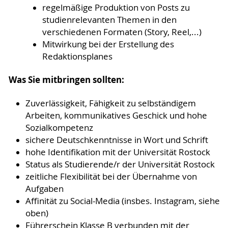
regelmäßige Produktion von Posts zu
studienrelevanten Themen in den
verschiedenen Formaten (Story, Reel,...)
Mitwirkung bei der Erstellung des
Redaktionsplanes
Was Sie mitbringen sollten:
Zuverlässigkeit, Fähigkeit zu selbständigem
Arbeiten, kommunikatives Geschick und hohe
Sozialkompetenz
sichere Deutschkenntnisse in Wort und Schrift
hohe Identifikation mit der Universität Rostock
Status als Studierende/r der Universität Rostock
zeitliche Flexibilität bei der Übernahme von
Aufgaben
Affinität zu Social-Media (insbes. Instagram, siehe
oben)
Führerschein Klasse B verbunden mit der