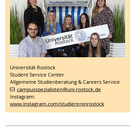
Universität Rostock
Student Service Center
Allgemeine Studienberatung & Careers Service
campusspezialisten
@uni-rostock
.de
Instagram:
www.instagram.com/studiereninrostock