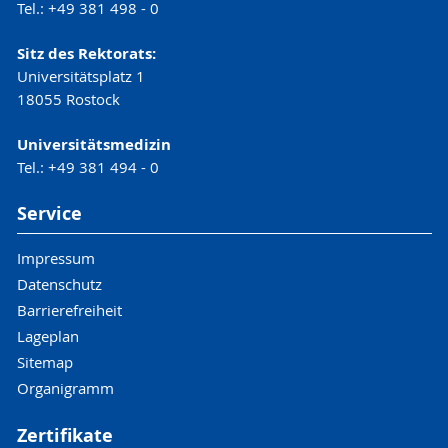
Tel.: +49 381 498 - 0
Sitz des Rektorats:
Universitätsplatz 1
18055 Rostock
Universitätsmedizin
Tel.: +49 381 494 - 0
Service
Impressum
Datenschutz
Barrierefreiheit
Lageplan
Sitemap
Organigramm
Zertifikate