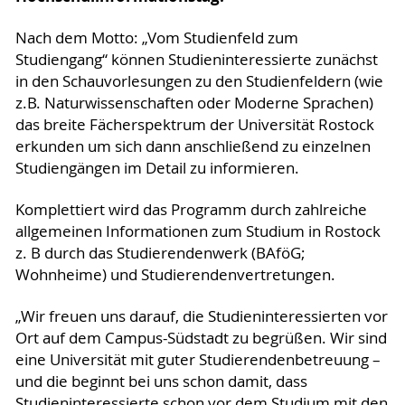
Nach dem Motto: „Vom Studienfeld zum
Studiengang“ können Studieninteressierte zunächst
in den Schauvorlesungen zu den Studienfeldern (wie
z.B. Naturwissenschaften oder Moderne Sprachen)
das breite Fächerspektrum der Universität Rostock
erkunden um sich dann anschließend zu einzelnen
Studiengängen im Detail zu informieren.
Komplettiert wird das Programm durch zahlreiche
allgemeinen Informationen zum Studium in Rostock
z. B durch das Studierendenwerk (BAföG;
Wohnheime) und Studierendenvertretungen.
„Wir freuen uns darauf, die Studieninteressierten vor
Ort auf dem Campus-Südstadt zu begrüßen. Wir sind
eine Universität mit guter Studierendenbetreuung –
und die beginnt bei uns schon damit, dass
Studieninteressierte schon vor dem Studium mit den