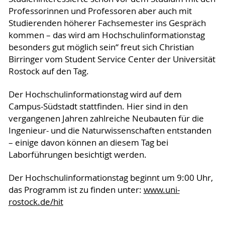
Professorinnen und Professoren aber auch mit
Studierenden höherer Fachsemester ins Gespräch
kommen – das wird am Hochschulinformationstag
besonders gut möglich sein“ freut sich Christian
Birringer vom Student Service Center der Universität
Rostock auf den Tag.
Der Hochschulinformationstag wird auf dem
Campus-Südstadt stattfinden. Hier sind in den
vergangenen Jahren zahlreiche Neubauten für die
Ingenieur- und die Naturwissenschaften entstanden
– einige davon können an diesem Tag bei
Laborführungen besichtigt werden.
Der Hochschulinformationstag beginnt um 9:00 Uhr,
das Programm ist zu finden unter:
www.uni-
rostock.de/hit