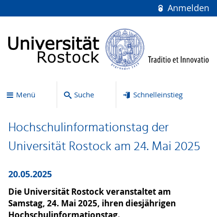
Anmelden
Menü
Suche
Schnelleinstieg
Hochschulinformationstag der
Universität Rostock am 24. Mai 2025
20.05.2025
Die Universität Rostock veranstaltet am
Samstag, 24. Mai 2025, ihren diesjährigen
Hochschulinformationstag.