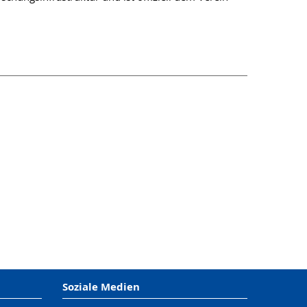
Soziale Medien