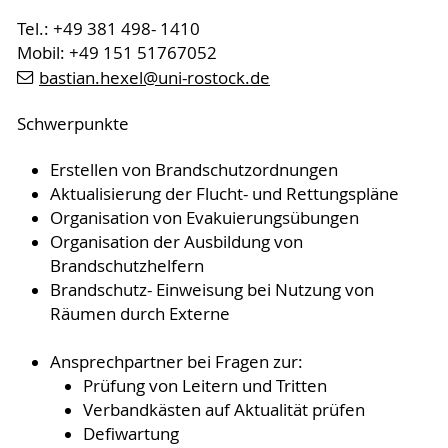
Tel.: +49 381 498- 1410
Mobil: +49 151 51767052
bastian.hexel
@uni-rostock
.de
Schwerpunkte
Erstellen von Brandschutzordnungen
Aktualisierung der Flucht- und Rettungspläne
Organisation von Evakuierungsübungen
Organisation der Ausbildung von
Brandschutzhelfern
Brandschutz- Einweisung bei Nutzung von
Räumen durch Externe
Ansprechpartner bei Fragen zur:
Prüfung von Leitern und Tritten
Verbandkästen auf Aktualität prüfen
Defiwartung