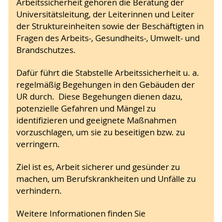
Arbeitssicherheit gehören die Beratung der
Universitätsleitung, der Leiterinnen und Leiter
der Struktureinheiten sowie der Beschäftigten in
Fragen des Arbeits-, Gesundheits-, Umwelt- und
Brandschutzes.
Dafür führt die Stabstelle Arbeitssicherheit u. a.
regelmäßig Begehungen in den Gebäuden der
UR durch. Diese Begehungen dienen dazu,
potenzielle Gefahren und Mängel zu
identifizieren und geeignete Maßnahmen
vorzuschlagen, um sie zu beseitigen bzw. zu
verringern.
Ziel ist es, Arbeit sicherer und gesünder zu
machen, um Berufskrankheiten und Unfälle zu
verhindern.
Weitere Informationen finden Sie