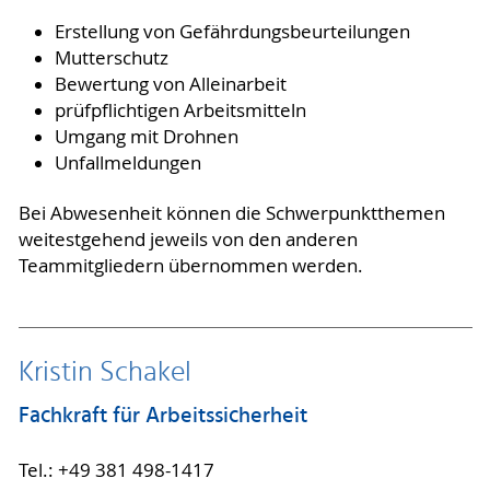
Erstellung von Gefährdungsbeurteilungen
Mutterschutz
Bewertung von Alleinarbeit
prüfpflichtigen Arbeitsmitteln
Umgang mit Drohnen
Unfallmeldungen
Bei Abwesenheit können die Schwerpunktthemen
weitestgehend jeweils von den anderen
Teammitgliedern übernommen werden.
Kristin Schakel
Fachkraft für Arbeitssicherheit
Tel.: +49 381 498-1417