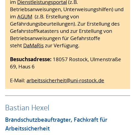
im
Dienstleistungsportal
(z.B.
Betriebsanweisungen, Unterweisungshilfen) und
im
AGUM
(z.B. Erstellung von
Gefährdungsbeurteilungen)
.
Zur Erstellung des
Gefahrstoffkatasters und zur Erstellung von
Betriebsanweisungen für Gefahrstoffe
steht
DaMaRis
zur Verfügung.
Besuchsadresse:
18057 Rostock, Ulmenstraße
69, Haus 6
E-Mail:
arbeitssicherheit@uni-rostock.de
Bastian Hexel
Brandschutzbeauftragter, Fachkraft für
Arbeitssicherheit