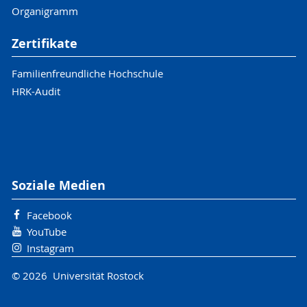
Organigramm
Zertifikate
Familienfreundliche Hochschule
HRK-Audit
Soziale Medien
Facebook
YouTube
Instagram
© 2026 Universität Rostock