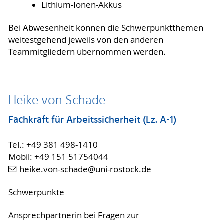
Lithium-Ionen-Akkus
Bei Abwesenheit können die Schwerpunktthemen
weitestgehend jeweils von den anderen
Teammitgliedern übernommen werden.
Heike von Schade
Fachkraft für Arbeitssicherheit (Lz. A-1)
Tel.: +49 381 498-1410
Mobil: +49 151 51754044
heike.von-schade
@uni-rostock
.de
Schwerpunkte
Ansprechpartnerin bei Fragen zur