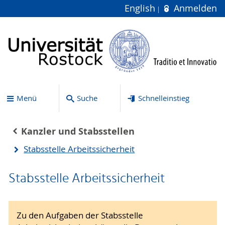
English
Anmelden
Menü
Suche
Schnelleinstieg
Kanzler und Stabsstellen
Stabsstelle Arbeitssicherheit
Stabsstelle Arbeitssicherheit
Zu den Aufgaben der Stabsstelle