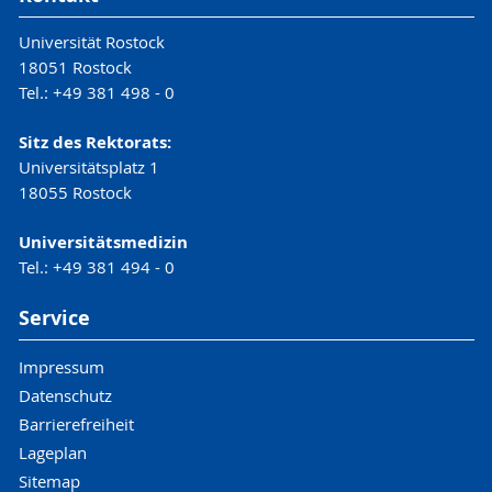
Universität Rostock
18051 Rostock
Tel.: +49 381 498 - 0
Sitz des Rektorats:
Universitätsplatz 1
18055 Rostock
Universitätsmedizin
Tel.: +49 381 494 - 0
Service
Impressum
Datenschutz
Barrierefreiheit
Lageplan
Sitemap