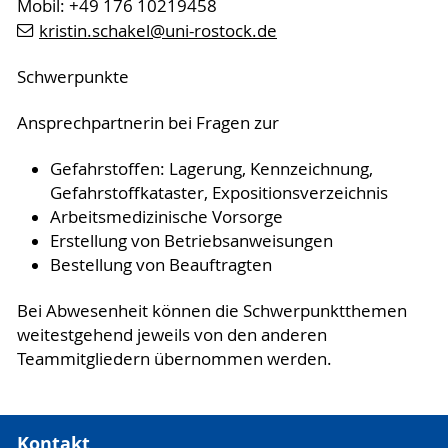
Mobil: +49 176 10219458
kristin.schakel
@uni-rostock
.de
Schwerpunkte
Ansprechpartnerin bei Fragen zur
Gefahrstoffen: Lagerung, Kennzeichnung,
Gefahrstoffkataster, Expositionsverzeichnis
Arbeitsmedizinische Vorsorge
Erstellung von Betriebsanweisungen
Bestellung von Beauftragten
Bei Abwesenheit können die Schwerpunktthemen
weitestgehend jeweils von den anderen
Teammitgliedern übernommen werden.
Kontakt