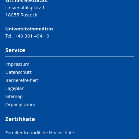
Sitz des Rektorats:
Universitätsplatz 1
18055 Rostock
Universitätsmedizin
Tel.: +49 381 494 - 0
Service
Impressum
Datenschutz
Barrierefreiheit
Lageplan
Sitemap
Organigramm
Zertifikate
Familienfreundliche Hochschule