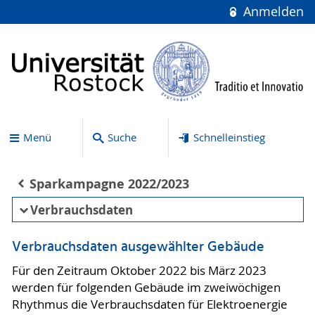
Anmelden
Menü
Suche
Schnelleinstieg
Sparkampagne 2022/2023
Verbrauchsdaten
Verbrauchsdaten ausgewählter Gebäude
Für den Zeitraum Oktober 2022 bis März 2023
werden für folgenden Gebäude im zweiwöchigen
Rhythmus die Verbrauchsdaten für Elektroenergie