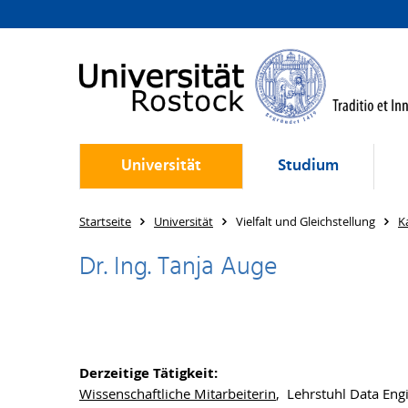
Universität
Studium
Startseite
Universität
Vielfalt und Gleichstellung
K
Dr. Ing. Tanja Auge
Derzeitige Tätigkeit:
Wissenschaftliche Mitarbeiterin
, Lehrstuhl Data Eng