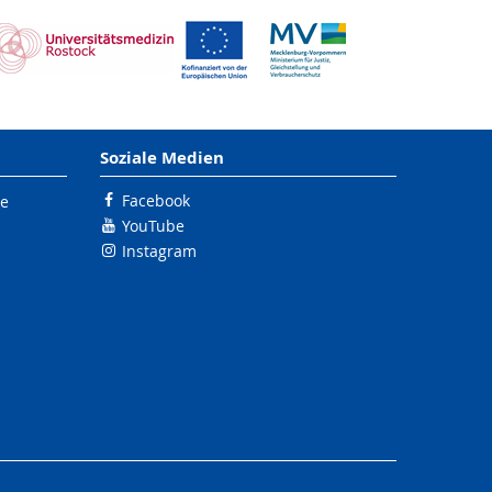
Soziale Medien
Facebook
le
YouTube
Instagram