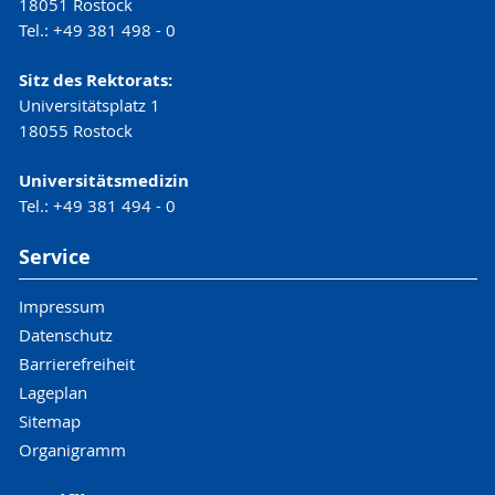
18051 Rostock
Tel.: +49 381 498 - 0
Sitz des Rektorats:
Universitätsplatz 1
18055 Rostock
Universitätsmedizin
Tel.: +49 381 494 - 0
Service
Impressum
Datenschutz
Barrierefreiheit
Lageplan
Sitemap
Organigramm