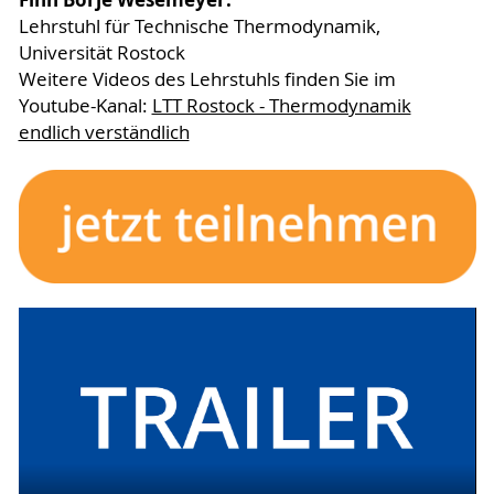
Lehrstuhl für Technische Thermodynamik,
Universität Rostock
Weitere Videos des Lehrstuhls finden Sie im
Youtube-Kanal:
LTT Rostock - Thermodynamik
endlich verständlich