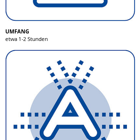
UMFANG
etwa 1-2 Stunden