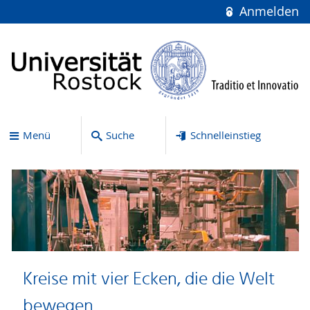
Anmelden
Menü
Suche
Schnelleinstieg
Kreise mit vier Ecken, die die Welt
bewegen