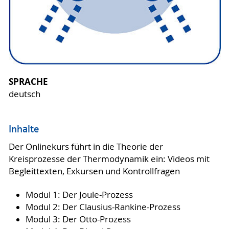
SPRACHE
deutsch
Inhalte
Der Onlinekurs führt in die Theorie der
Kreisprozesse der Thermodynamik ein: Videos mit
Begleittexten, Exkursen und Kontrollfragen
Modul 1: Der Joule-Prozess
Modul 2: Der Clausius-Rankine-Prozess
Modul 3: Der Otto-Prozess