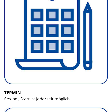
TERMIN
flexibel, Start ist jederzeit möglich