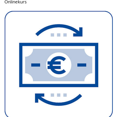
Onlinekurs