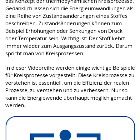
das Konzept der thermodynamischen Kreisprozesse.
Gedanklich lassen sich die Energieumwandlungen als
eine Reihe von Zustandsänderungen eines Stoffes
beschreiben. Zustandsänderungen können zum
Beispiel Erhöhungen oder Senkungen von Druck
oder Temperatur sein. Wichtig ist: Der Stoff kehrt
immer wieder zum Ausgangszustand zurück. Darum
spricht man von Kreisprozessen.
In dieser Videoreihe werden einige wichtige Beispiele
für Kreisprozesse vorgestellt. Diese Kreisprozesse zu
verstehen ist essentiell, um die Effizienz der realen
Prozesse, zu verstehen und zu verbessern. Nur so
kann die Energiewende überhaupt möglich gemacht
werden.