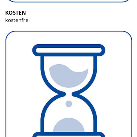
KOSTEN
kostenfrei