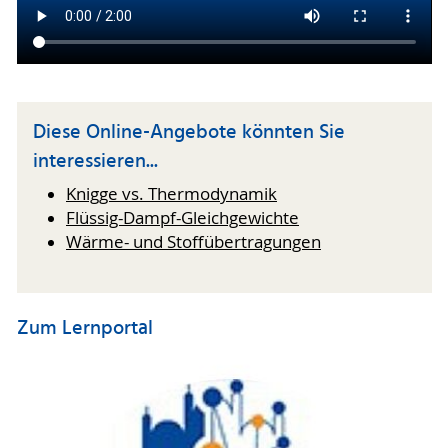
Diese Online-Angebote könnten Sie
interessieren...
Knigge vs. Thermodynamik
Flüssig-Dampf-Gleichgewichte
Wärme- und Stoffübertragungen
Zum Lernportal