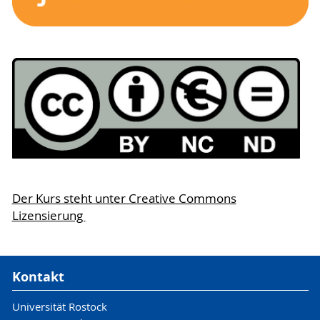
Der Kurs steht unter Creative Commons
Lizensierung
Kontakt
Universität Rostock