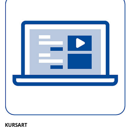
KURSART