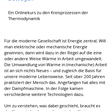
Ein Onlinekurs zu den Kreisprozessen der
Thermodynamik
Für die moderne Gesellschaft ist Energie zentral. Will
man elektrische oder mechanische Energie
gewinnen, dann wird dazu in der Regel auf die eine
oder andere Weise Wärme in Arbeit umgewandelt.
Die Umwandlung von Wärme in (mechanische) Arbeit
ist an sich nichts Neues – und zugleich die Basis für
unsere moderne Lebensweise. Seit über 200 Jahren
praktiziert der Mensch das. Angefangen hat alles mit
der Dampfmaschine. In der Folge kamen
verschiedene weitere Technologien dazu.
Um zu verstehen, was dabei geschieht, braucht es