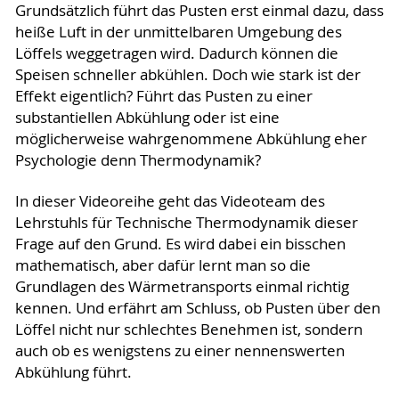
Grundsätzlich führt das Pusten erst einmal dazu, dass
heiße Luft in der unmittelbaren Umgebung des
Löffels weggetragen wird. Dadurch können die
Speisen schneller abkühlen. Doch wie stark ist der
Effekt eigentlich? Führt das Pusten zu einer
substantiellen Abkühlung oder ist eine
möglicherweise wahrgenommene Abkühlung eher
Psychologie denn Thermodynamik?
In dieser Videoreihe geht das Videoteam des
Lehrstuhls für Technische Thermodynamik dieser
Frage auf den Grund. Es wird dabei ein bisschen
mathematisch, aber dafür lernt man so die
Grundlagen des Wärmetransports einmal richtig
kennen. Und erfährt am Schluss, ob Pusten über den
Löffel nicht nur schlechtes Benehmen ist, sondern
auch ob es wenigstens zu einer nennenswerten
Abkühlung führt.