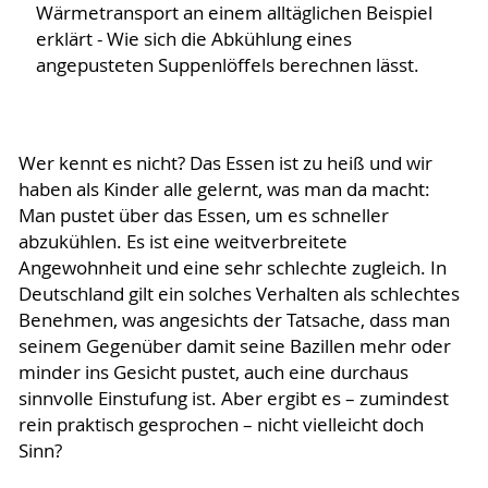
Wärmetransport an einem alltäglichen Beispiel
erklärt - Wie sich die Abkühlung eines
angepusteten Suppenlöffels berechnen lässt.
Wer kennt es nicht? Das Essen ist zu heiß und wir
haben als Kinder alle gelernt, was man da macht:
Man pustet über das Essen, um es schneller
abzukühlen. Es ist eine weitverbreitete
Angewohnheit und eine sehr schlechte zugleich. In
Deutschland gilt ein solches Verhalten als schlechtes
Benehmen, was angesichts der Tatsache, dass man
seinem Gegenüber damit seine Bazillen mehr oder
minder ins Gesicht pustet, auch eine durchaus
sinnvolle Einstufung ist. Aber ergibt es – zumindest
rein praktisch gesprochen – nicht vielleicht doch
Sinn?