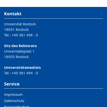
Kontakt
Universität Rostock
18051 Rostock
Tel.: +49 381 498 - 0
Sitz des Rektorats:
Universitätsplatz 1
18055 Rostock
Universitätsmedizin
Tel.: +49 381 494 - 0
Service
Impressum
Datenschutz
Barrierefreiheit