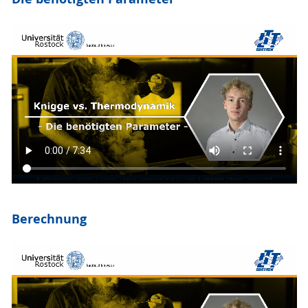
Berechnung