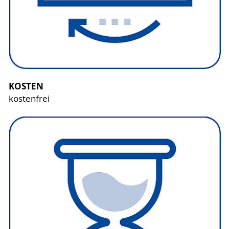
KOSTEN
kostenfrei