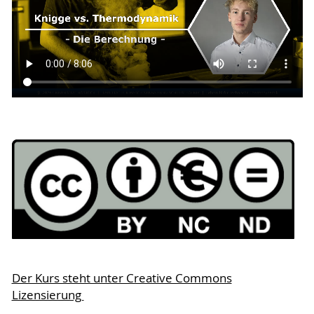
Der Kurs steht unter Creative Commons
Lizensierung