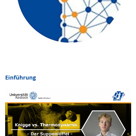
Einführung