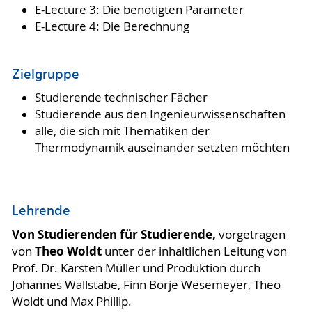
E-Lecture 3: Die benötigten Parameter
E-Lecture 4: Die Berechnung
Zielgruppe
Studierende technischer Fächer
Studierende aus den Ingenieurwissenschaften
alle, die sich mit Thematiken der
Thermodynamik auseinander setzten möchten
Lehrende
Von Studierenden für Studierende,
vorgetragen
Theo Woldt
von
unter der inhaltlichen Leitung von
Prof. Dr. Karsten Müller und Produktion durch
Johannes Wallstabe, Finn Börje Wesemeyer, Theo
Woldt und Max Phillip.