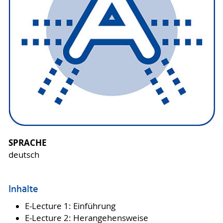
SPRACHE
deutsch
Inhalte
E-Lecture 1: Einführung
E-Lecture 2: Herangehensweise