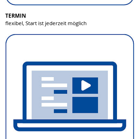
TERMIN
flexibel, Start ist jederzeit möglich