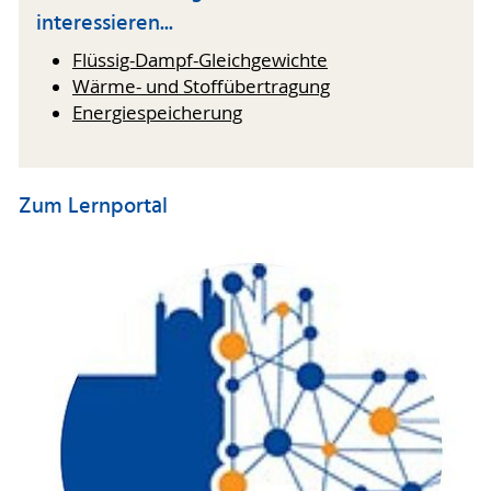
interessieren...
Flüssig-Dampf-Gleichgewichte
Wärme- und Stoffübertragung
Energiespeicherung
Zum Lernportal