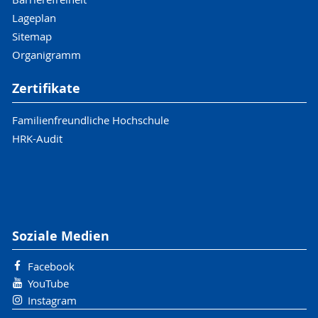
Lageplan
Sitemap
Organigramm
Zertifikate
Familienfreundliche Hochschule
HRK-Audit
Soziale Medien
Facebook
YouTube
Instagram