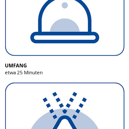
UMFANG
etwa 25 Minuten