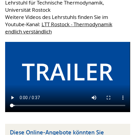
Lehrstuhl für Technische Thermodynamik,
Universität Rostock
Weitere Videos des Lehrstuhls finden Sie im
Youtube-Kanal:
LTT Rostock - Thermodynamik
endlich verständlich
Diese Online-Angebote könnten Sie