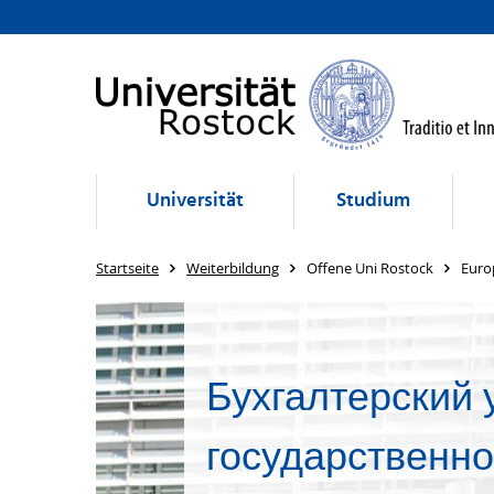
Universität
Studium
Startseite
Weiterbildung
Offene Uni Rostock
Euro
Бухгалтерский 
государственн