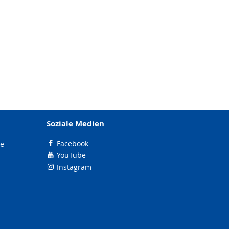
Soziale Medien
Facebook
le
YouTube
Instagram