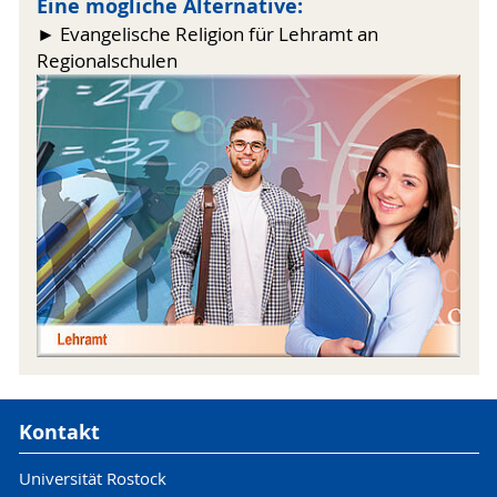
Eine mögliche Alternative:
► Evangelische Religion für Lehramt an
Regionalschulen
Kontakt
Universität Rostock