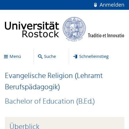
Anmelden
Menü
Suche
Schnelleinstieg
Evangelische Religion (Lehramt
Berufspädagogik)
Bachelor of Education (B.Ed.)
Überblick