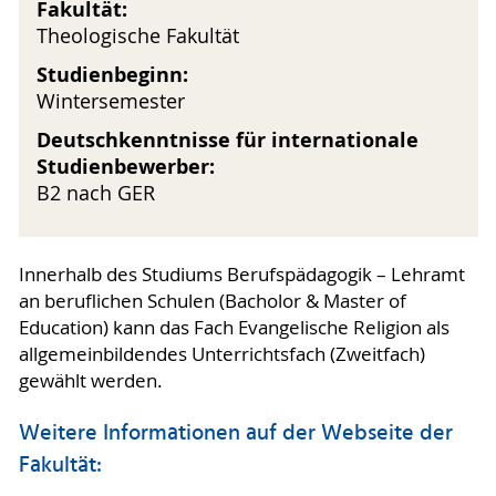
Fakultät:
Theologische Fakultät
Studienbeginn:
Wintersemester
Deutschkenntnisse für internationale
Studienbewerber:
B2 nach GER
Innerhalb des Studiums Berufspädagogik – Lehramt
an beruflichen Schulen (Bacholor & Master of
Education) kann das Fach Evangelische Religion als
allgemeinbildendes Unterrichtsfach (Zweitfach)
gewählt werden.
Weitere Informationen auf der Webseite der
Fakultät: