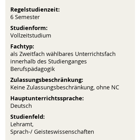
Regelstudienzeit:
6 Semester
Studienform:
Vollzeitstudium
Fachtyp:
als Zweitfach wählbares Unterrichtsfach
innerhalb des Studienganges
Berufspädagogik
Zulassungsbeschränkung:
Keine Zulassungsbeschränkung, ohne NC
Hauptunterrichtssprache:
Deutsch
Studienfeld:
Lehramt,
Sprach-/ Geisteswissenschaften