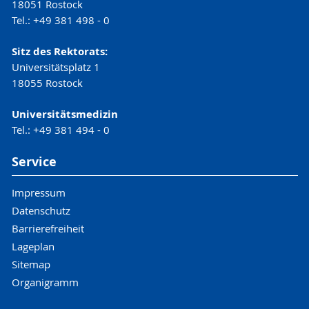
18051 Rostock
Tel.: +49 381 498 - 0
Sitz des Rektorats:
Universitätsplatz 1
18055 Rostock
Universitätsmedizin
Tel.: +49 381 494 - 0
Service
Impressum
Datenschutz
Barrierefreiheit
Lageplan
Sitemap
Organigramm