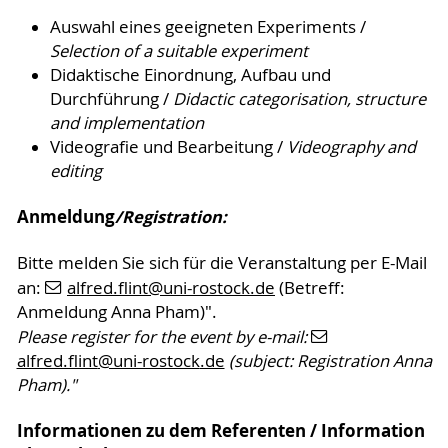
Auswahl eines geeigneten Experiments /
Selection of a suitable experiment
Didaktische Einordnung, Aufbau und
Durchführung /
Didactic categorisation, structure
and implementation
Videografie und Bearbeitung /
Videography and
editing
Anmeldung
/Registration:
Bitte melden Sie sich für die Veranstaltung per E-Mail
an:
alfred.flint
@uni-rostock
.de
(Betreff:
Anmeldung Anna Pham)".
Please register for the event by e-mail:
alfred.flint
@uni-rostock
.de
(subject: Registration Anna
Pham)."
Informationen zu dem Referenten / Information