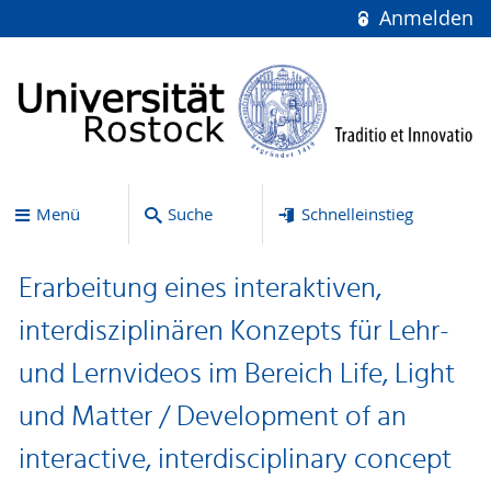
Anmelden
Menü
Suche
Schnelleinstieg
Erarbeitung eines interaktiven,
interdisziplinären Konzepts für Lehr-
und Lernvideos im Bereich Life, Light
und Matter / Development of an
interactive, interdisciplinary concept