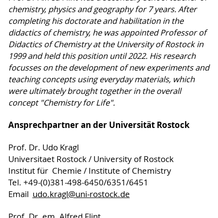
chemistry, physics and geography for 7 years. After
completing his doctorate and habilitation in the
didactics of chemistry, he was appointed Professor of
Didactics of Chemistry at the University of Rostock in
1999 and held this position until 2022. His research
focusses on the development of new experiments and
teaching concepts using everyday materials, which
were ultimately brought together in the overall
concept "Chemistry for Life".
Ansprechpartner an der Universität Rostock
Prof. Dr. Udo Kragl
Universitaet Rostock / University of Rostock
Institut für Chemie / Institute of Chemistry
Tel. +49-(0)381-498-6450/6351/6451
Email
udo.kragl@uni-rostock.de
Prof. Dr. em. Alfred Flint