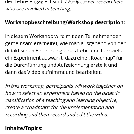
der Lehre engagiert sind. /
Early career researchers
who are involved in teaching.
Workshopbeschreibung/Workshop description:
In diesem Workshop wird mit den Teilnehmenden
gemeinsam erarbeitet, wie man ausgehend von der
didaktischen Einordnung eines Lehr- und Lernziels
ein Experiment auswählt, dazu eine „Roadmap“ für
die Durchführung und Aufzeichnung erstellt und
dann das Video aufnimmt und bearbeitet.
In this workshop, participants will work together on
how to select an experiment based on the didactic
classification of a teaching and learning objective,
create a "roadmap" for the implementation and
recording and then record and edit the video.
Inhalte/Topics: