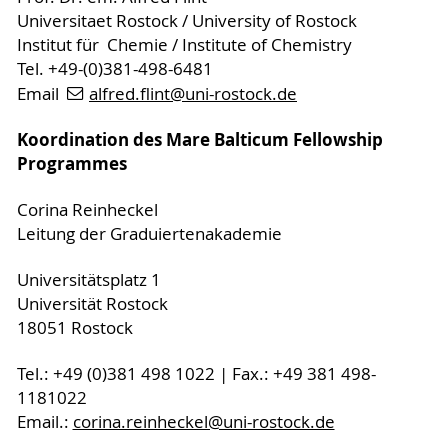
Universitaet Rostock / University of Rostock
Institut für Chemie / Institute of Chemistry
Tel. +49-(0)381-498-6481
Email
alfred.flint
@uni-rostock
.de
Koordination des Mare Balticum Fellowship
Programmes
Corina Reinheckel
Leitung der Graduiertenakademie
Universitätsplatz 1
Universität Rostock
18051 Rostock
Tel.: +49 (0)381 498 1022 | Fax.: +49 381 498-
1181022
Email.:
corina.reinheckel@uni-rostock.de