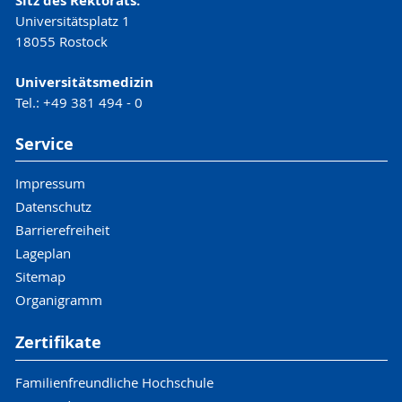
Sitz des Rektorats:
Universitätsplatz 1
18055 Rostock
Universitätsmedizin
Tel.: +49 381 494 - 0
Service
Impressum
Datenschutz
Barrierefreiheit
Lageplan
Sitemap
Organigramm
Zertifikate
Familienfreundliche Hochschule