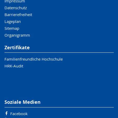
Impressum
Datenschutz
Barrierefreiheit
Lageplan
Sitemap
Organigramm
Zertifikate
Familienfreundliche Hochschule
HRK-Audit
Soziale Medien
Facebook