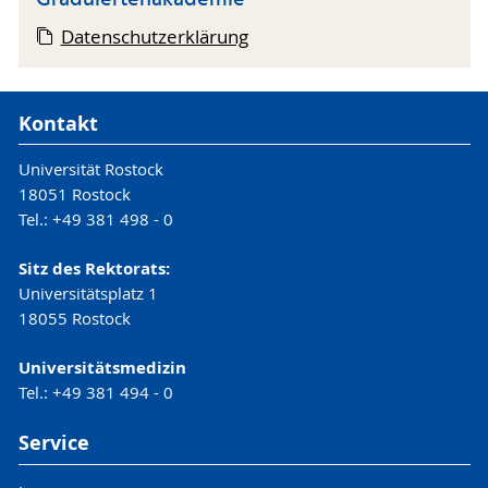
Graduiertenakademie
Datenschutzerklärung
Kontakt
Universität Rostock
18051 Rostock
Tel.: +49 381 498 - 0
Sitz des Rektorats:
Universitätsplatz 1
18055 Rostock
Universitätsmedizin
Tel.: +49 381 494 - 0
Service