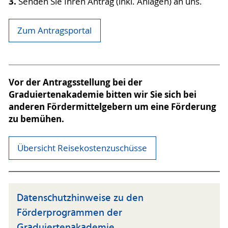
3.
Senden Sie Ihren Antrag (inkl. Anlagen) an uns.
Zum Antragsportal
Vor der Antragsstellung bei der
Graduiertenakademie bitten wir Sie sich bei
anderen Fördermittelgebern um eine Förderung
zu bemühen.
Übersicht Reisekostenzuschüsse
Datenschutzhinweise zu den
Förderprogrammen der