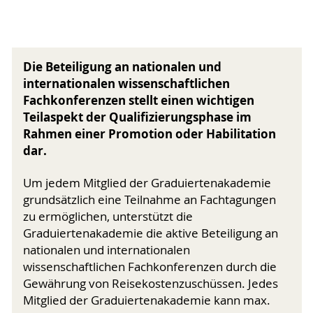
Die Beteiligung an nationalen und
internationalen wissenschaftlichen
Fachkonferenzen stellt einen wichtigen
Teilaspekt der Qualifizierungsphase im
Rahmen einer Promotion oder Habilitation
dar.
Um jedem Mitglied der Graduiertenakademie
grundsätzlich eine Teilnahme an Fachtagungen
zu ermöglichen, unterstützt die
Graduiertenakademie die aktive Beteiligung an
nationalen und internationalen
wissenschaftlichen Fachkonferenzen durch die
Gewährung von Reisekostenzuschüssen. Jedes
Mitglied der Graduiertenakademie kann max.