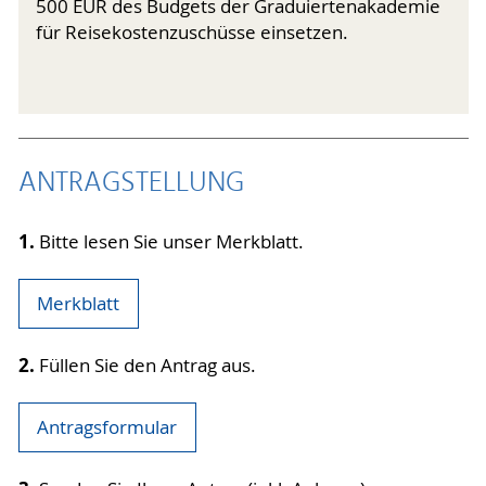
500 EUR des Budgets der Graduiertenakademie
für Reisekostenzuschüsse einsetzen.
ANTRAGSTELLUNG
1.
Bitte lesen Sie unser Merkblatt.
Merkblatt
2.
Füllen Sie den Antrag aus.
Antragsformular