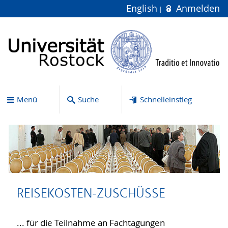
English
Anmelden
Menü
Suche
Schnelleinstieg
REISEKOSTEN-ZUSCHÜSSE
... für die Teilnahme an Fachtagungen