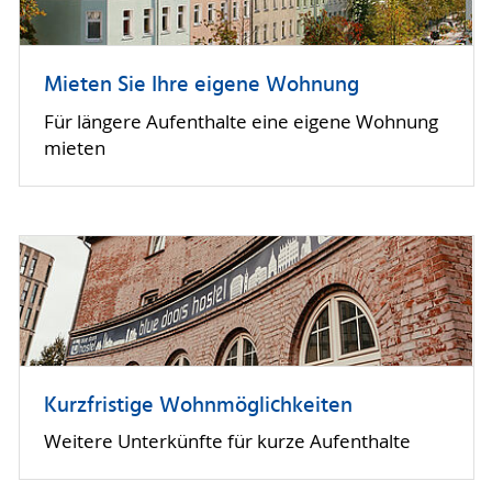
Mieten Sie Ihre eigene Wohnung
Für längere Aufenthalte eine eigene Wohnung
mieten
Kurzfristige Wohnmöglichkeiten
Weitere Unterkünfte für kurze Aufenthalte