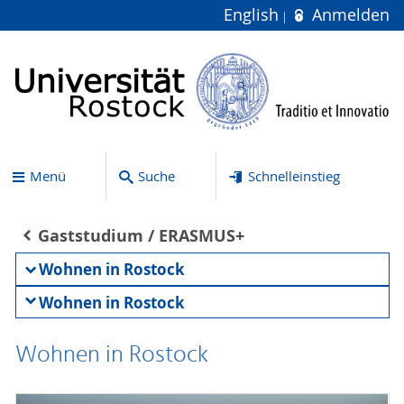
English
Anmelden
Menü
Suche
Schnelleinstieg
Gaststudium / ERASMUS+
Wohnen in Rostock
Wohnen in Rostock
Wohnen in Rostock