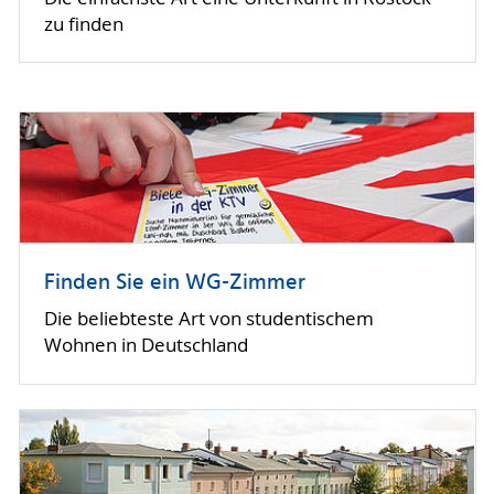
zu finden
Finden Sie ein WG-Zimmer
Die beliebteste Art von studentischem
Wohnen in Deutschland