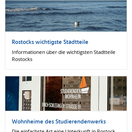
Rostocks wichtigste Stadtteile
Informationen über die wichtigsten Stadtteile
Rostocks
Wohnheime des Studierendenwerks
Die einfachste Art eine Unterkunft in Rostock