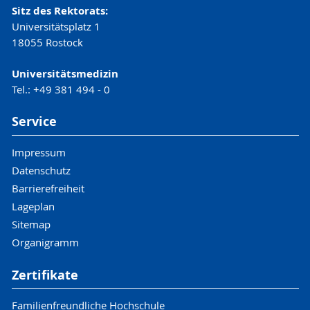
Sitz des Rektorats:
Universitätsplatz 1
18055 Rostock
Universitätsmedizin
Tel.: +49 381 494 - 0
Service
Impressum
Datenschutz
Barrierefreiheit
Lageplan
Sitemap
Organigramm
Zertifikate
Familienfreundliche Hochschule