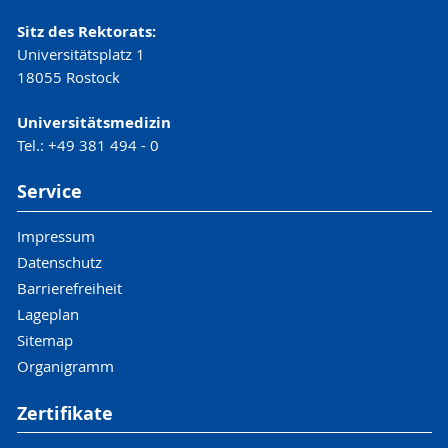
Sitz des Rektorats:
Universitätsplatz 1
18055 Rostock
Universitätsmedizin
Tel.: +49 381 494 - 0
Service
Impressum
Datenschutz
Barrierefreiheit
Lageplan
Sitemap
Organigramm
Zertifikate