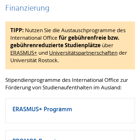
Finanzierung
TIPP:
Nutzen Sie die Austauschprogramme des
für gebührenfreie bzw.
International Office
gebührenreduzierte Studienplätze
über
ERASMUS+
und
Universitätspartnerschaften
der
Universität Rostock.
Stipendienprogramme des International Office zur
Förderung von Studienaufenthalten im Ausland:
ERASMUS+ Programm