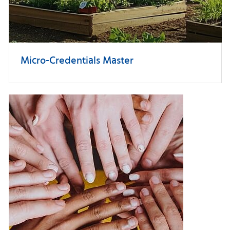
Micro-Credentials Master