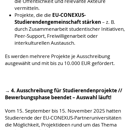
die Öffentlichkeit und relevante Akteure
vermitteln.
EU-CONEXUS-
Projekte, die die
Studierendengemeinschaft stärken
– z. B.
durch Zusammenarbeit studentischer Initiativen,
Peer-Support, Freiwilligenarbeit oder
interkulturellen Austausch.
Es werden mehrere Projekte je Ausschreibung
ausgewählt und mit bis zu 10.000 EUR gefördert.
→ 4. Ausschreibung für Studierendenprojekte //
Bewerbungsphase beendet – Auswahl läuft!
Vom 15. September bis 15. November 2025 hatten
Studierende der EU-CONEXUS-Partneruniversitäten
die Möglichkeit, Projektideen rund um das Thema