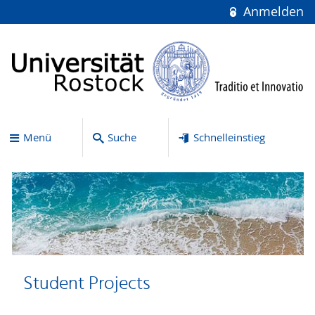
Anmelden
Menü
Suche
Schnelleinstieg
Student Projects