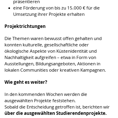
präsentieren
eine Förderung von bis zu 15.000 € für die
Umsetzung ihrer Projekte erhalten
Projektrichtungen
Die Themen waren bewusst offen gehalten und
konnten kulturelle, gesellschaftliche oder
ökologische Aspekte von Küstenidentität und
Nachhaltigkeit aufgreifen – etwa in Form von
Ausstellungen, Bildungsangeboten, Aktionen in
lokalen Communities oder kreativen Kampagnen.
Wie geht es weiter?
In den kommenden Wochen werden die
ausgewählten Projekte feststehen.
Sobald die Entscheidung getroffen ist, berichten wir
über die ausgewählten Studierendenprojekte.