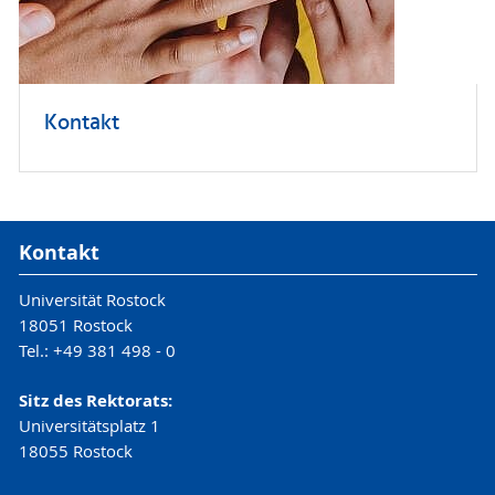
Kontakt
Kontakt
Universität Rostock
18051 Rostock
Tel.: +49 381 498 - 0
Sitz des Rektorats:
Universitätsplatz 1
18055 Rostock