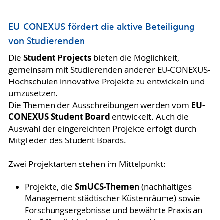
EU-CONEXUS fördert die aktive Beteiligung
von Studierenden
Student Projects
Die
bieten die Möglichkeit,
gemeinsam mit Studierenden anderer EU-CONEXUS-
Hochschulen innovative Projekte zu entwickeln und
umzusetzen.
EU-
Die Themen der Ausschreibungen werden vom
CONEXUS Student Board
entwickelt. Auch die
Auswahl der eingereichten Projekte erfolgt durch
Mitglieder des Student Boards.
Zwei Projektarten stehen im Mittelpunkt:
SmUCS-Themen
Projekte, die
(nachhaltiges
Management städtischer Küstenräume) sowie
Forschungsergebnisse und bewährte Praxis an