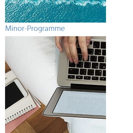
Minor-Programme