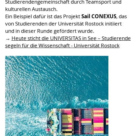
Studierendengemeinschaft durch Teamsport und
kulturellen Austausch.
Sail CONEXUS
Ein Beispiel dafür ist das Projekt
, das
von Studierenden der Universität Rostock initiiert
und in dieser Runde gefördert wurde.
→
Heute sticht die UNIVERSITAS in See – Studierende
segeln für die Wissenschaft - Universität Rostock