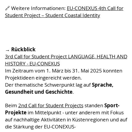
🔗 Weitere Informationen:
EU-CONEXUS 4th Call for
Student Project – Student Coastal Identity
Rückblick
→
3rd Call for Student Project LANGUAGE, HEALTH AND
HISTORY - EU-CONEXUS
Im Zeitraum vom 1. März bis 31. Mai 2025 konnten
Projektideen eingereicht werden.
Sprache,
Der thematische Schwerpunkt lag auf
Gesundheit und Geschichte
.
Sport-
Beim
2nd Call for Student Projects
standen
Projekte
im Mittelpunkt - unter anderem mit Fokus
auf nachhaltige Aktivitäten in Küstenregionen und auf
die Stärkung der EU-CONEXUS-