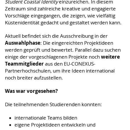
Student Coastal Identity
einzureichen. In diesem
Zeitraum sind zahlreiche kreative und engagierte
Vorschläge eingegangen, die zeigen, wie vielfältig
Küstenidentität gedacht und gestaltet werden kann.
Aktuell befindet sich die Ausschreibung in der
Auswahlphase
: Die eingereichten Projektideen
werden geprüft und bewertet. Parallel dazu suchen
weitere
einige der vorgeschlagenen Projekte noch
Teammitglieder
aus den EU-CONEXUS-
Partnerhochschulen, um ihre Ideen international
noch breiter aufzustellen.
Was war vorgesehen?
Die teilnehmenden Studierenden konnten:
internationale Teams bilden
eigene Projektideen entwickeln und