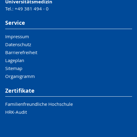
Universitätsmedizin
Tel.: +49 381 494 - 0
Service
Impressum
Datenschutz
Barrierefreiheit
Lageplan
Sitemap
Organigramm
Zertifikate
Familienfreundliche Hochschule
HRK-Audit