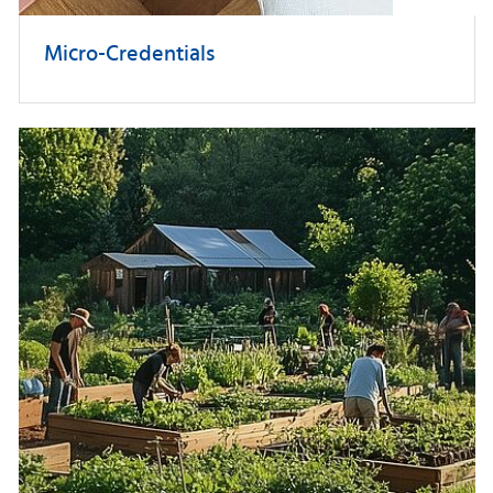
Micro-Credentials