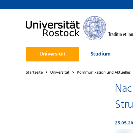
Universität
Studium
Startseite
Universität
Kommunikation und Aktuelles
Nac
Str
25.05.2