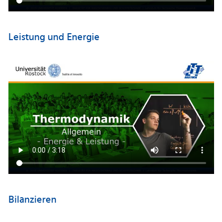
Leistung und Energie
Bilanzieren