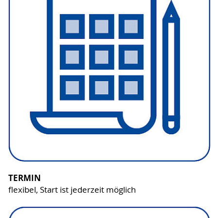
TERMIN
flexibel, Start ist jederzeit möglich