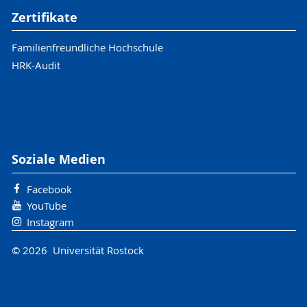
Zertifikate
Familienfreundliche Hochschule
HRK-Audit
Soziale Medien
Facebook
YouTube
Instagram
© 2026 Universität Rostock