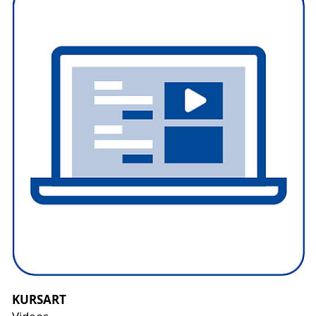
KURSART