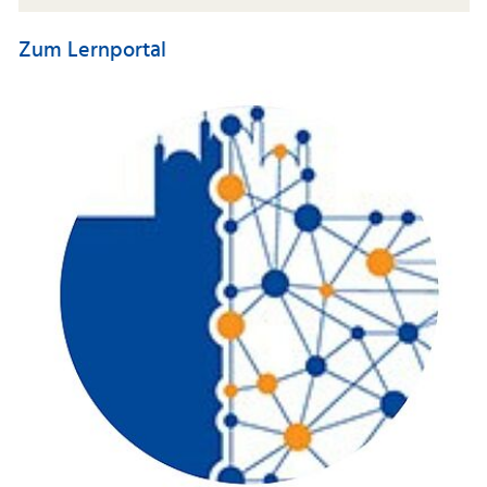
Zum Lernportal