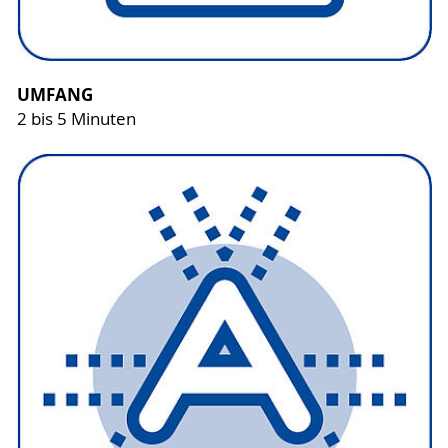
UMFANG
2 bis 5 Minuten