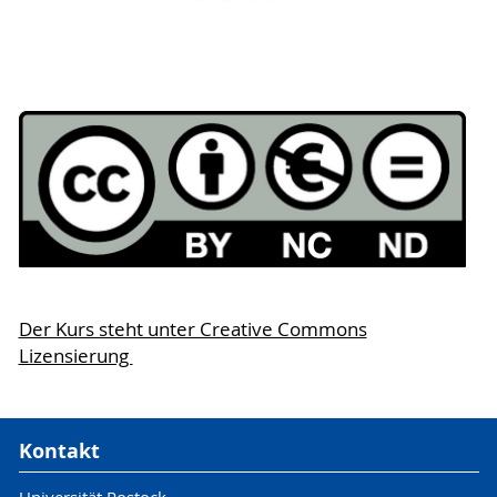
Der Kurs steht unter Creative Commons
Lizensierung
Kontakt