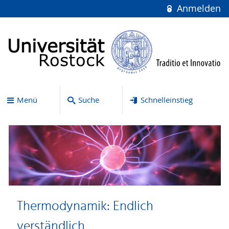
Anmelden
Menü
Suche
Schnelleinstieg
Thermodynamik: Endlich
verständlich