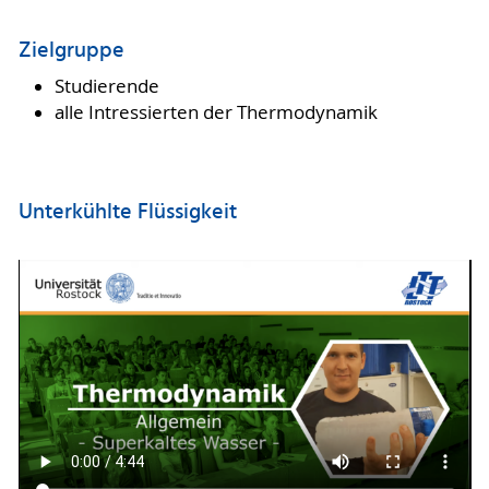
Zielgruppe
Studierende
alle Intressierten der Thermodynamik
Unterkühlte Flüssigkeit