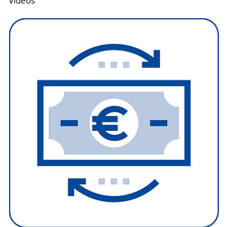
Videos