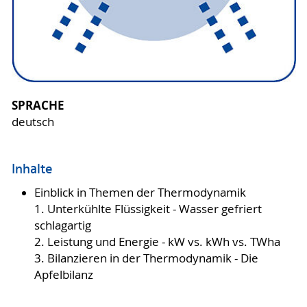
SPRACHE
deutsch
Inhalte
Einblick in Themen der Thermodynamik
1. Unterkühlte Flüssigkeit - Wasser gefriert
schlagartig
2. Leistung und Energie - kW vs. kWh vs. TWha
3. Bilanzieren in der Thermodynamik - Die
Apfelbilanz