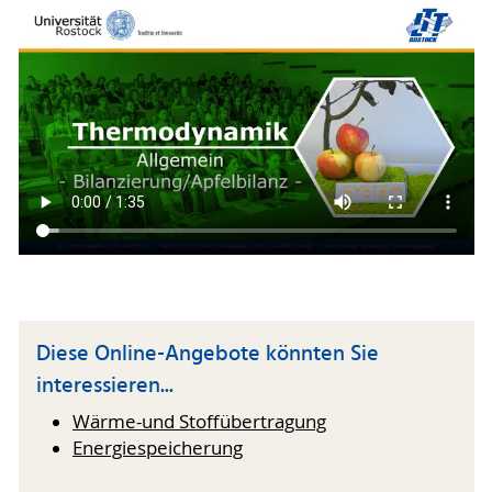
Diese Online-Angebote könnten Sie
interessieren...
Wärme-und Stoffübertragung
Energiespeicherung