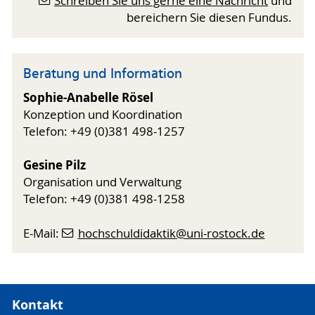
Schreiben Sie uns gerne eine Nachricht
und
bereichern Sie diesen Fundus.
Beratung und Information
Sophie-Anabelle Rösel
Konzeption und Koordination
Telefon: +49 (0)381 498-1257
Gesine Pilz
Organisation und Verwaltung
Telefon: +49 (0)381 498-1258
E-Mail:
hochschuldidaktik
@uni-rostock
.de
Kontakt