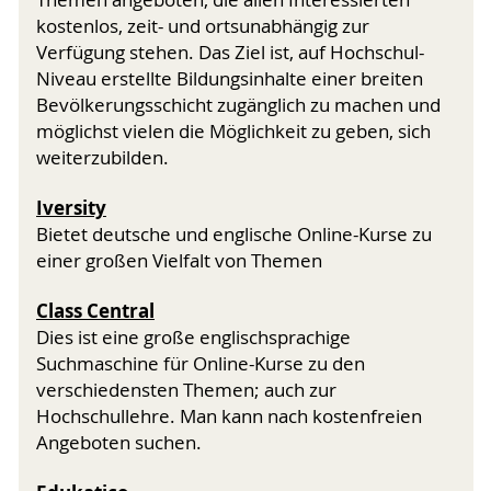
Themen angeboten, die allen Interessierten
kostenlos, zeit- und ortsunabhängig zur
Verfügung stehen. Das Ziel ist, auf Hochschul-
Niveau erstellte Bildungsinhalte einer breiten
Bevölkerungsschicht zugänglich zu machen und
möglichst vielen die Möglichkeit zu geben, sich
weiterzubilden.
Iversity
Bietet deutsche und englische Online-Kurse zu
einer großen Vielfalt von Themen
Class Central
Dies ist eine große englischsprachige
Suchmaschine für Online-Kurse zu den
verschiedensten Themen; auch zur
Hochschullehre. Man kann nach kostenfreien
Angeboten suchen.