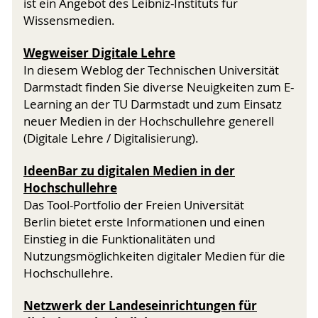
ist ein Angebot des Leibniz-Instituts für
Wissensmedien.
Wegweiser Digitale Lehre
In diesem Weblog der Technischen Universität
Darmstadt finden Sie diverse Neuigkeiten zum E-
Learning an der TU Darmstadt und zum Einsatz
neuer Medien in der Hochschullehre generell
(Digitale Lehre / Digitalisierung).
IdeenBar zu digitalen Medien in der
Hochschullehre
Das Tool-Portfolio der Freien Universität
Berlin bietet erste Informationen und einen
Einstieg in die Funktionalitäten und
Nutzungsmöglichkeiten digitaler Medien für die
Hochschullehre.
Netzwerk der Landeseinrichtungen für