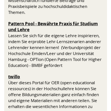
wissenschaftlich fundierte Beiträge und
Praxisbeispiele zu hochschuldidaktischen
Themen.
Pattern Pool - Bewährte Praxis für Studium
und Lehre
Lassen Sie sich für die eigene Lehre inspirieren,
indem Sie erprobte Lehr-Lernszenarien anderer
Lehrender kennen lernen! (Verbundprojekt der
Hochschule Emden/Leer und der Universität
Hamburg - OPTion (Open Pattern Tool for Higher
Education) - BMBF gefördert
twillo
Über dieses Portal für OER (open educational
ressources) in der Hochschullehre können Sie
offene Bildungsmaterialien ganz einfach finden
und eigene Materialien mit anderen teilen. Sie
erhalten die wesentlichen Informationen zu