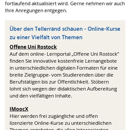
fortlaufend aktualisiert wird. Gerne nehmen wir auch
Ihre Anregungen entgegen.
Über den Tellerrand schauen - Online-Kurse
zu einer Vielfalt von Themen
Offene Uni Rostock
Auf dem online- Lernportal „Offene Uni Rostock“
finden Sie innovative kostenfreie Lernangebote
in unterschiedlichen digitalen Formaten für eine
breite Zielgruppe- vom Studierenden über die
Berufstätigen bis zur Öffentlichkeit. Stöbern
lohnt sich wegen der didaktischen Aufbereitung
und den vielfältigen Inhalte.
IMoocX
Hier werden frei zugängliche und offen
lizenzierte Online-Kurse zu unterschiedlichen