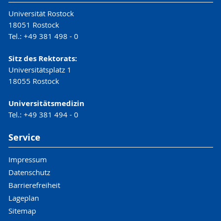
Universität Rostock
18051 Rostock
Tel.: +49 381 498 - 0
Sitz des Rektorats:
Universitätsplatz 1
18055 Rostock
Universitätsmedizin
Tel.: +49 381 494 - 0
Service
Impressum
Datenschutz
Barrierefreiheit
Lageplan
Sitemap