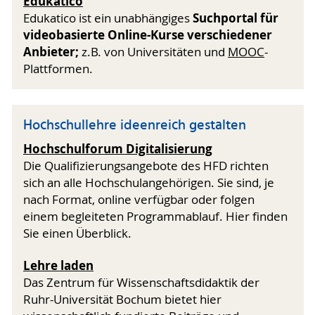
Edukatico
Suchportal für
Edukatico ist ein unabhängiges
videobasierte Online-Kurse verschiedener
Anbieter;
z.B. von Universitäten und
MOOC
-
Plattformen.
Hochschullehre ideenreich gestalten
Hochschulforum Digitalisierung
Die Qualifizierungsangebote des HFD richten
sich an alle Hochschulangehörigen. Sie sind, je
nach Format, online verfügbar oder folgen
einem begleiteten Programmablauf. Hier finden
Sie einen Überblick.
Lehre laden
Das Zentrum für Wissenschaftsdidaktik der
Ruhr-Universität Bochum bietet hier