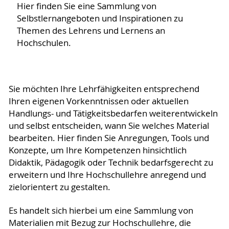
Hier finden Sie eine Sammlung von
Selbstlernangeboten und Inspirationen zu
Themen des Lehrens und Lernens an
Hochschulen.
Sie möchten Ihre Lehrfähigkeiten entsprechend
Ihren eigenen Vorkenntnissen oder aktuellen
Handlungs- und Tätigkeitsbedarfen weiterentwickeln
und selbst entscheiden, wann Sie welches Material
bearbeiten. Hier finden Sie Anregungen, Tools und
Konzepte, um Ihre Kompetenzen hinsichtlich
Didaktik, Pädagogik oder Technik bedarfsgerecht zu
erweitern und Ihre Hochschullehre anregend und
zielorientert zu gestalten.
Es handelt sich hierbei um eine Sammlung von
Materialien mit Bezug zur Hochschullehre, die