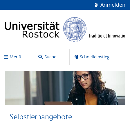
Anmelden
Menü
Suche
Schnelleinstieg
Selbstlernangebote