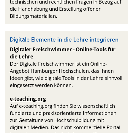
technischen und rechtlichen Fragen in Bezug auf
die Handhabung und Erstellung offener
Bildungsmaterialien.
Digitale Elemente in die Lehre integrieren
Digitaler Freischwimmer - Online-Tools für
die Lehre
Der Digitale Freischwimmer ist ein Online-
Angebot Hamburger Hochschulen, das Ihnen
Ideen gibt, wie digitale Tools in der Lehre sinnvoll
eingesetzt werden können.
e-teaching.org
Auf e-teaching.org finden Sie wissenschaftlich
fundierte und praxisorientierte Informationen
zur Gestaltung von Hochschulbildung mit
digitalen Medien. Das nicht-kommerzielle Portal