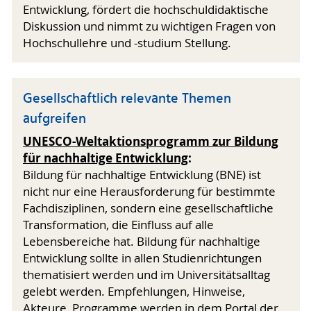
Entwicklung, fördert die hochschuldidaktische
Diskussion und nimmt zu wichtigen Fragen von
Hochschullehre und -studium Stellung.
Gesellschaftlich relevante Themen
aufgreifen
UNESCO-Weltaktionsprogramm zur Bildung
für nachhaltige Entwicklung
:
Bildung für nachhaltige Entwicklung (BNE) ist
nicht nur eine Herausforderung für bestimmte
Fachdisziplinen, sondern eine gesellschaftliche
Transformation, die Einfluss auf alle
Lebensbereiche hat. Bildung für nachhaltige
Entwicklung sollte in allen Studienrichtungen
thematisiert werden und im Universitätsalltag
gelebt werden. Empfehlungen, Hinweise,
Akteure, Programme werden in dem Portal der