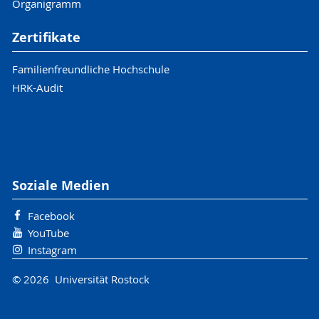
Organigramm
Zertifikate
Familienfreundliche Hochschule
HRK-Audit
Soziale Medien
Facebook
YouTube
Instagram
© 2026 Universität Rostock