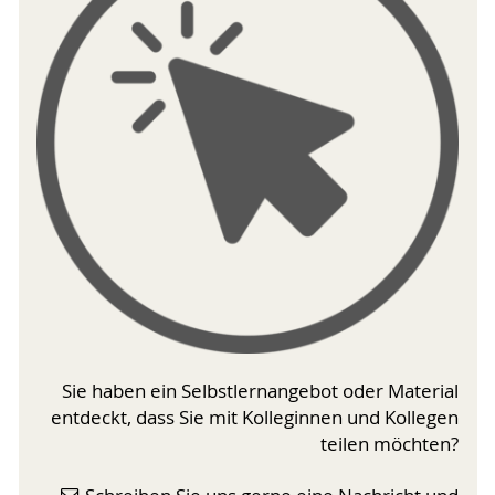
Sie haben ein Selbstlernangebot oder Material
entdeckt, dass Sie mit Kolleginnen und Kollegen
teilen möchten?