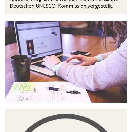
Deutschen UNESCO- Kommission vorgestellt.