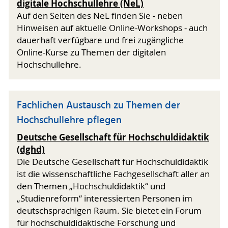
digitale Hochschullehre (NeL)
Auf den Seiten des NeL finden Sie - neben
Hinweisen auf aktuelle Online-Workshops - auch
dauerhaft verfügbare und frei zugängliche
Online-Kurse zu Themen der digitalen
Hochschullehre.
Fachlichen Austausch zu Themen der
Hochschullehre pflegen
Deutsche Gesellschaft für Hochschuldidaktik
(dghd)
Die Deutsche Gesellschaft für Hochschuldidaktik
ist die wissenschaftliche Fachgesellschaft aller an
den Themen „Hochschuldidaktik“ und
„Studienreform“ interessierten Personen im
deutschsprachigen Raum. Sie bietet ein Forum
für hochschuldidaktische Forschung und