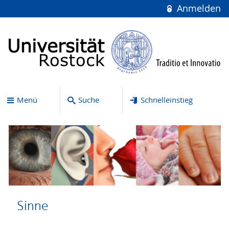
Anmelden
Menü
Suche
Schnelleinstieg
Sinne