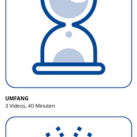
UMFANG
3 Videos, 40 Minuten