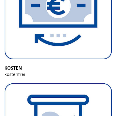
KOSTEN
kostenfrei