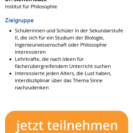
Institut für Philosophie
Zielgruppe
Schülerinnen und Schüler in der Sekundarstufe
II, die sich für ein Studium der Biologie,
Ingenieurwissenschaft oder Philosophie
interessieren
Lehrkräfte, die nach Ideen für
fächerübergreifendem Unterricht suchen
Interessierte jeden Alters, die Lust haben,
interdiszliplinär über das Thema Sinne
nachzudenken