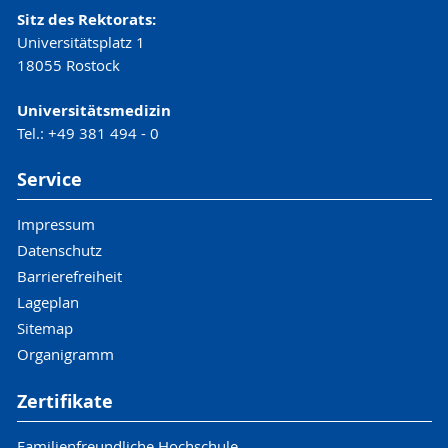
Sitz des Rektorats:
Universitätsplatz 1
18055 Rostock
Universitätsmedizin
Tel.: +49 381 494 - 0
Service
Impressum
Datenschutz
Barrierefreiheit
Lageplan
Sitemap
Organigramm
Zertifikate
Familienfreundliche Hochschule