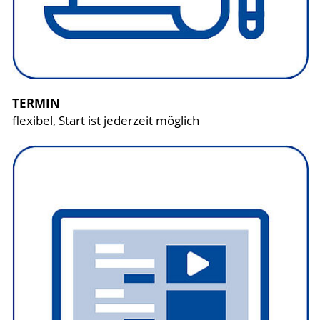
TERMIN
flexibel, Start ist jederzeit möglich