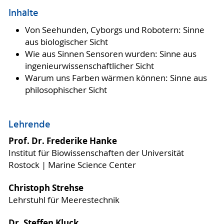
Inhalte
Von Seehunden, Cyborgs und Robotern: Sinne
aus biologischer Sicht
Wie aus Sinnen Sensoren wurden: Sinne aus
ingenieurwissenschaftlicher Sicht
Warum uns Farben wärmen können: Sinne aus
philosophischer Sicht
Lehrende
Prof. Dr. Frederike Hanke
Institut für Biowissenschaften der Universität
Rostock | Marine Science Center
Christoph Strehse
Lehrstuhl für Meerestechnik
Dr. Steffen Kluck