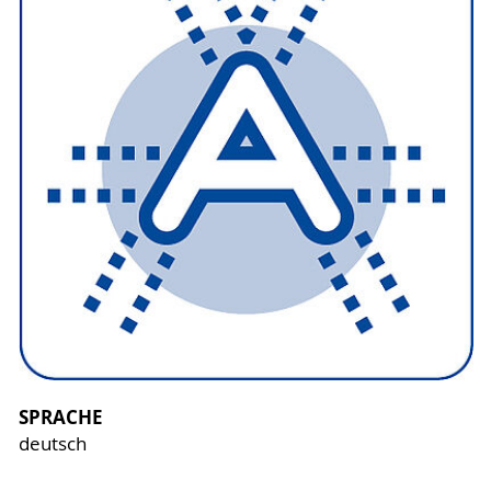
SPRACHE
deutsch