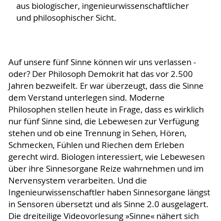
aus biologischer, ingenieurwissenschaftlicher
und philosophischer Sicht.
Auf unsere fünf Sinne können wir uns verlassen -
oder? Der Philosoph Demokrit hat das vor 2.500
Jahren bezweifelt. Er war überzeugt, dass die Sinne
dem Verstand unterlegen sind. Moderne
Philosophen stellen heute in Frage, dass es wirklich
nur fünf Sinne sind, die Lebewesen zur Verfügung
stehen und ob eine Trennung in Sehen, Hören,
Schmecken, Fühlen und Riechen dem Erleben
gerecht wird. Biologen interessiert, wie Lebewesen
über ihre Sinnesorgane Reize wahrnehmen und im
Nervensystem verarbeiten. Und die
Ingenieurwissenschaftler haben Sinnesorgane längst
in Sensoren übersetzt und als Sinne 2.0 ausgelagert.
Die dreiteilige Videovorlesung »Sinne« nähert sich