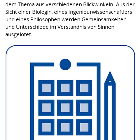
dem Thema aus verschiedenen Blickwinkeln. Aus der
Sicht einer Biologin, eines Ingenieurwissenschaftlers
und eines Philosophen werden Gemeinsamkeiten
und Unterschiede im Verständnis von Sinnen
ausgelotet.