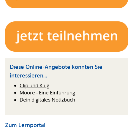
Diese Online-Angebote könnten Sie
interessieren...
Clip und Klug
Moore - Eine Einführung
Dein digitales Notizbuch
Zum Lernportal