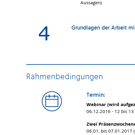
Aussagen)
Grundlagen der Arbeit m
Rahmenbedingungen
Termin:
Webinar (wird aufgez
06.12.2016 - 12 bis 13
Zwei Präsenzwochene
06.01. bis 07.01.2017 (