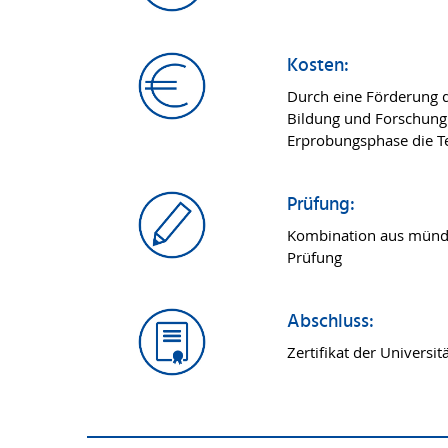
Kosten:
Durch eine Förderung 
Bildung und Forschung e
Erprobungsphase die T
Prüfung:
Kombination aus mündli
Prüfung
Abschluss:
Zertifikat der Universit