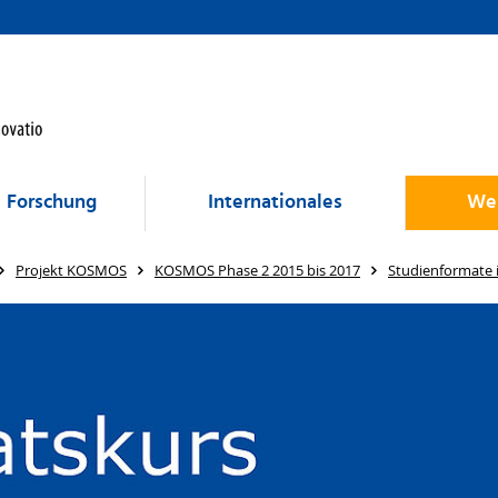
Forschung
Internationales
Wei
Projekt KOSMOS
KOSMOS Phase 2 2015 bis 2017
Studienformate 