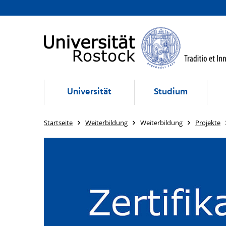
Universität
Studium
Startseite
Weiterbildung
Weiterbildung
Projekte