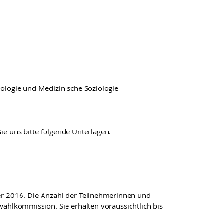
chologie und Medizinische Soziologie
ie uns bitte folgende Unterlagen:
r 2016. Die Anzahl der Teilnehmerinnen und
wahlkommission. Sie erhalten voraussichtlich bis