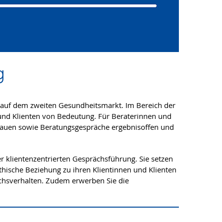
g
 auf dem zweiten Gesundheitsmarkt. Im Bereich der
 und Klienten von Bedeutung. Für Beraterinnen und
ubauen sowie Beratungsgespräche ergebnisoffen und
r klientenzentrierten Gesprächsführung. Sie setzen
athische Beziehung zu ihren Klientinnen und Klienten
chsverhalten. Zudem erwerben Sie die