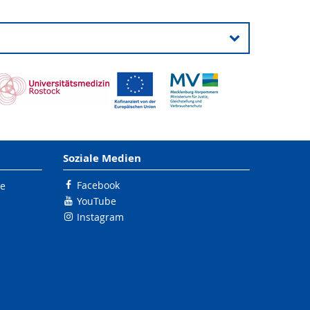
Soziale Medien
Facebook
le
YouTube
Instagram