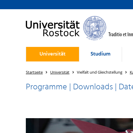
Universität
Studium
Startseite
Universität
Vielfalt und Gleichstellung
K
Programme | Downloads | Dat