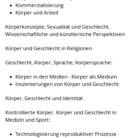
Kommerzialisierung
Körper und Arbeit
Körperkonzepte, Sexualität und Geschlecht.
Wissenschaftliche und künstlerische Perspektiven
Körper und Geschlecht in Religionen
Geschlecht, Körper, Sprache, Körpersprache:
Körper in den Medien - Körper als Medium
Inszenierungen von Körper und Geschlecht
Körper, Geschlecht und Identität
Kontrollierte Körper. Körper und Geschlecht in
Medizin und Sport:
Technologisierung reproduktiver Prozesse