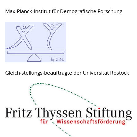
Max-Planck-Institut für Demografische Forschung
Gleich-stellungs-beauftragte der Universität Rostock