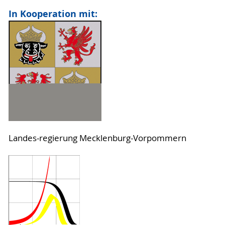
In Kooperation mit:
Landes-regierung Mecklenburg-Vorpommern