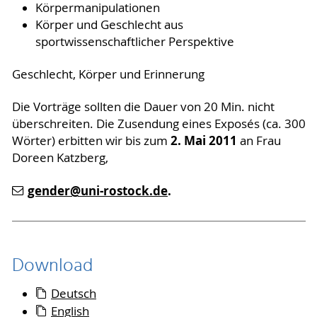
Körpermanipulationen
Körper und Geschlecht aus
sportwissenschaftlicher Perspektive
Geschlecht, Körper und Erinnerung
Die Vorträge sollten die Dauer von 20 Min. nicht
überschreiten. Die Zusendung eines Exposés (ca. 300
2. Mai 2011
Wörter) erbitten wir bis zum
an Frau
Doreen Katzberg,
gender
@uni-rostock
.de
.
Download
Deutsch
English