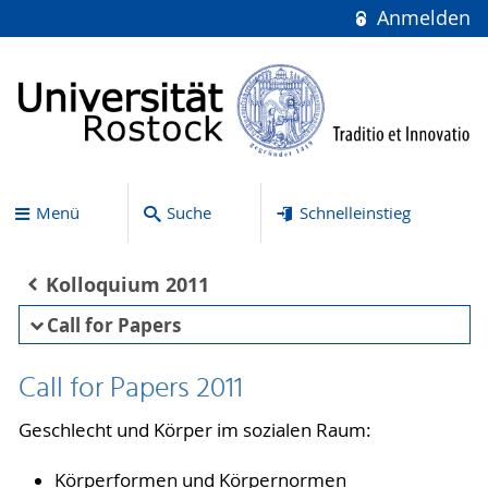
Anmelden
Menü
Suche
Schnelleinstieg
Kolloquium 2011
Call for Papers
Call for Papers 2011
Geschlecht und Körper im sozialen Raum:
Körperformen und Körpernormen