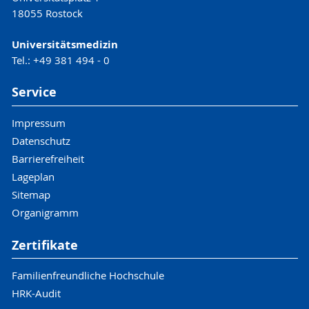
18055 Rostock
Universitätsmedizin
Tel.: +49 381 494 - 0
Service
Impressum
Datenschutz
Barrierefreiheit
Lageplan
Sitemap
Organigramm
Zertifikate
Familienfreundliche Hochschule
HRK-Audit