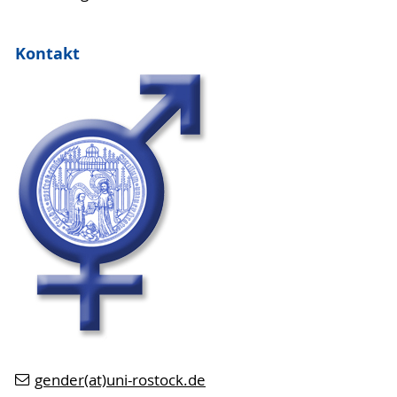
Kontakt
gender(at)uni-rostock.de