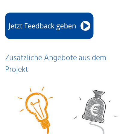
Zusätzliche Angebote aus dem
Projekt