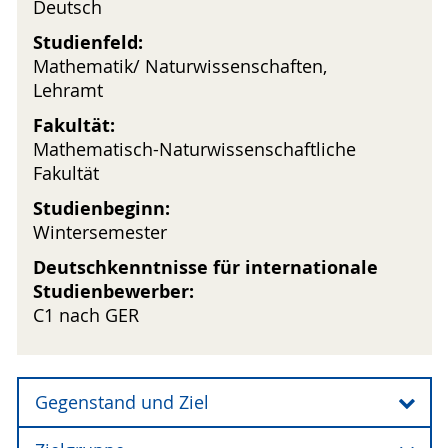
Deutsch
Studienfeld:
Mathematik/ Naturwissenschaften,
Lehramt
Fakultät:
Mathematisch-Naturwissenschaftliche
Fakultät
Studienbeginn:
Wintersemester
Deutschkenntnisse für internationale
Studienbewerber:
C1 nach GER
Gegenstand und Ziel