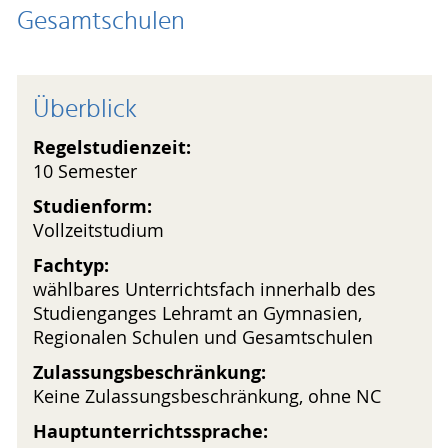
Gesamtschulen
Überblick
Regelstudienzeit:
10 Semester
Studienform:
Vollzeitstudium
Fachtyp:
wählbares Unterrichtsfach innerhalb des
Studienganges Lehramt an Gymnasien,
Regionalen Schulen und Gesamtschulen
Zulassungsbeschränkung:
Keine Zulassungsbeschränkung, ohne NC
Hauptunterrichtssprache: