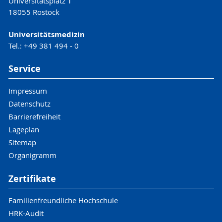
Universitätsplatz 1
18055 Rostock
Universitätsmedizin
Tel.: +49 381 494 - 0
Service
Impressum
Datenschutz
Barrierefreiheit
Lageplan
Sitemap
Organigramm
Zertifikate
Familienfreundliche Hochschule
HRK-Audit