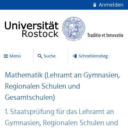
Anmelden
Menü
Suche
Schnelleinstieg
Mathematik (Lehramt an Gymnasien,
Regionalen Schulen und
Gesamtschulen)
1. Staatsprüfung für das Lehramt an
Gymnasien, Regionalen Schulen und